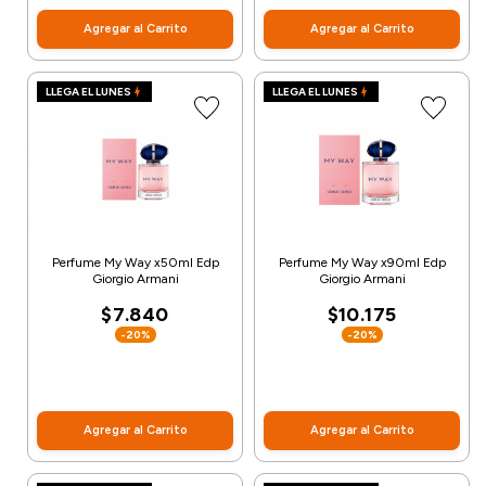
Agregar al Carrito
Agregar al Carrito
LLEGA EL LUNES
LLEGA EL LUNES
Perfume My Way x50ml Edp
Perfume My Way x90ml Edp
Giorgio Armani
Giorgio Armani
$7.840
$10.175
-20%
-20%
Agregar al Carrito
Agregar al Carrito