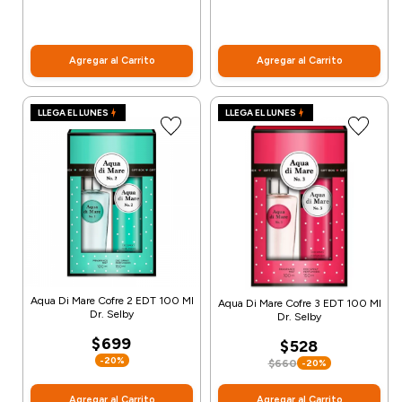
Agregar al Carrito
Agregar al Carrito
LLEGA EL LUNES
LLEGA EL LUNES
Aqua Di Mare Cofre 2 EDT 100 Ml
Aqua Di Mare Cofre 3 EDT 100 Ml
Dr. Selby
Dr. Selby
$699
$528
-20%
$660
-20%
Agregar al Carrito
Agregar al Carrito