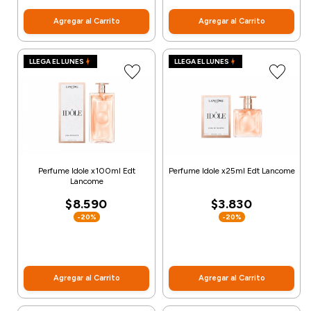
Agregar al Carrito
Agregar al Carrito
LLEGA EL LUNES
LLEGA EL LUNES
Perfume Idole x100ml Edt
Perfume Idole x25ml Edt Lancome
Lancome
$8.590
$3.830
-20%
-20%
Agregar al Carrito
Agregar al Carrito