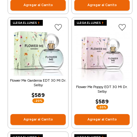
Agregar al Carrito
Agregar al Carrito
LLEGA EL LUNES
LLEGA EL LUNES
Flower Me Gardenia EDT 30 Ml Dr.
Selby
Flower Me Poppy EDT 30 Ml Dr.
Selby
$589
$589
-20%
-20%
Agregar al Carrito
Agregar al Carrito