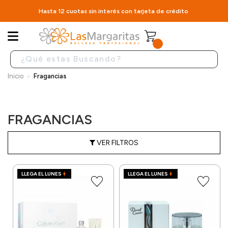
Hasta 12 cuotas sin interés con tarjeta de crédito
Inicio
Fragancias
FRAGANCIAS
VER FILTROS
LLEGA EL LUNES
LLEGA EL LUNES