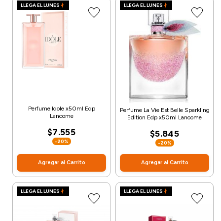
LLEGA EL LUNES
LLEGA EL LUNES
Perfume Idole x50ml Edp
Perfume La Vie Est Belle Sparkling
Lancome
Edition Edp x50ml Lancome
$7.555
$5.845
-20%
-20%
Agregar al Carrito
Agregar al Carrito
LLEGA EL LUNES
LLEGA EL LUNES