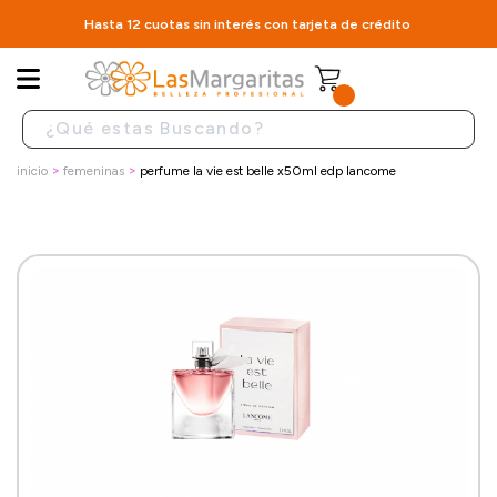
Hasta 12 cuotas sin interés con tarjeta de crédito
inicio
femeninas
perfume la vie est belle x50ml edp lancome