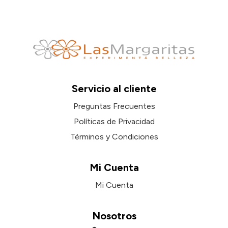
Servicio al cliente
Preguntas Frecuentes
Políticas de Privacidad
Términos y Condiciones
Mi Cuenta
Mi Cuenta
Nosotros