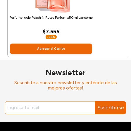
Perfume Idole Peach N Roses Parfum x50ml Lancome
$7.555
-20%
Agregar al Carrito
Newsletter
Suscribite a nuestro newsletter y entérate de las
mejores ofertas!
Suscribirse