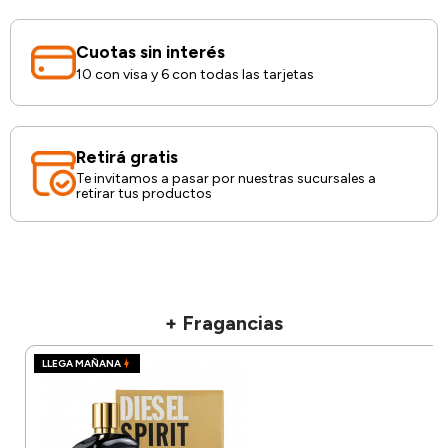
Cuotas sin interés
10 con visa y 6 con todas las tarjetas
Retirá gratis
Te invitamos a pasar por nuestras sucursales a
retirar tus productos
+ Fragancias
LLEGA MAÑANA