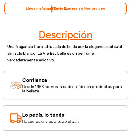
Llega mañana
Envío Express en Montevideo
Descripción
Una fragancia floral afrutada definida por la elegancia del sutil
almizcle blanco. La Vie Est belle es un perfume
verdaderamente adictivo.
Confianza
Desde 1953 somos la cadena líder en productos para
la belleza.
Lo pedís, lo tenés
Hacemos envíos a todo el país