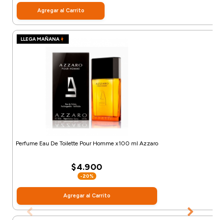
Agregar al Carrito
LLEGA MAÑANA
Perfume Eau De Toilette Pour Homme x100 ml Azzaro
$4.900
-20%
Agregar al Carrito