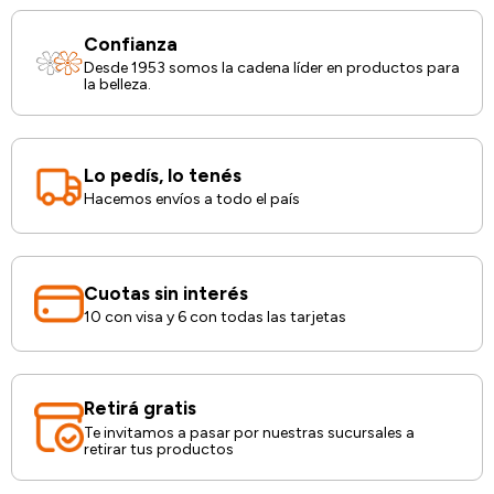
Confianza
Desde 1953 somos la cadena líder en productos para
la belleza.
Lo pedís, lo tenés
Hacemos envíos a todo el país
Cuotas sin interés
10 con visa y 6 con todas las tarjetas
Retirá gratis
Te invitamos a pasar por nuestras sucursales a
retirar tus productos