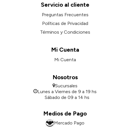
Servicio al cliente
Preguntas Frecuentes
Políticas de Privacidad
Términos y Condiciones
Mi Cuenta
Mi Cuenta
Nosotros
Sucursales
Lunes a Viernes de 9 a 19 hs
Sábado de 09 a 14 hs
Medios de Pago
Mercado Pago