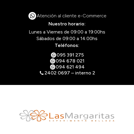
Atención al cliente e-Commerce
Nuestro horario:
Lunes a Viernes de 09:00 a 19:00hs
Sábados de 09:00 a 14:00hs
Teléfonos:
095 391 275
094 678 021
094 621 494
2402 0697 – interno 2