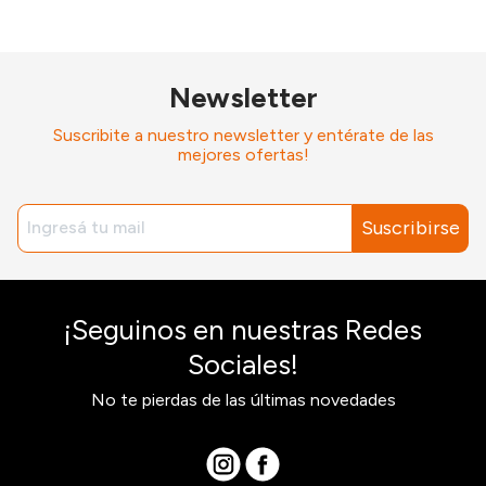
Newsletter
Suscribite a nuestro newsletter y entérate de las
mejores ofertas!
Suscribirse
¡Seguinos en nuestras Redes
Sociales!
No te pierdas de las últimas novedades