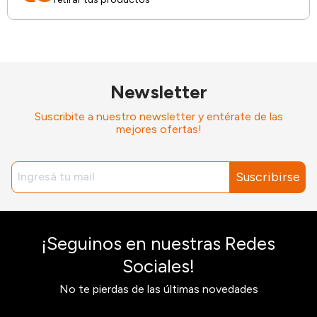
Newsletter
Suscribite a nuestro newsletter y entérate de las
mejores ofertas!
Suscribirse
¡Seguinos en nuestras Redes
Sociales!
No te pierdas de las últimas novedades