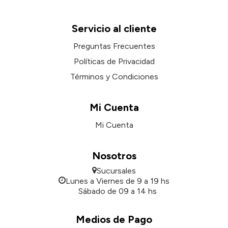
Servicio al cliente
Preguntas Frecuentes
Políticas de Privacidad
Términos y Condiciones
Mi Cuenta
Mi Cuenta
Nosotros
Sucursales
Lunes a Viernes de 9 a 19 hs
Sábado de 09 a 14 hs
Medios de Pago