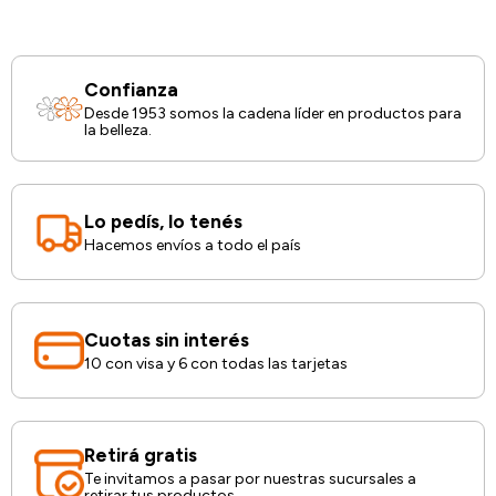
Confianza
Desde 1953 somos la cadena líder en productos para
la belleza.
Lo pedís, lo tenés
Hacemos envíos a todo el país
Cuotas sin interés
10 con visa y 6 con todas las tarjetas
Retirá gratis
Te invitamos a pasar por nuestras sucursales a
retirar tus productos