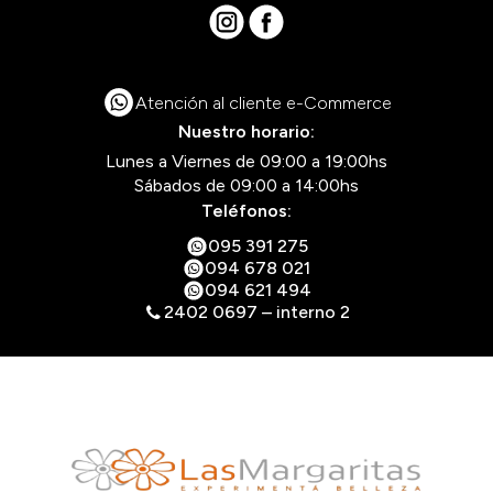
Atención al cliente e-Commerce
Nuestro horario:
Lunes a Viernes de 09:00 a 19:00hs
Sábados de 09:00 a 14:00hs
Teléfonos:
095 391 275
094 678 021
094 621 494
2402 0697 – interno 2