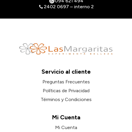
094 621 494
2402 0697 – interno 2
Servicio al cliente
Preguntas Frecuentes
Políticas de Privacidad
Términos y Condiciones
Mi Cuenta
Mi Cuenta