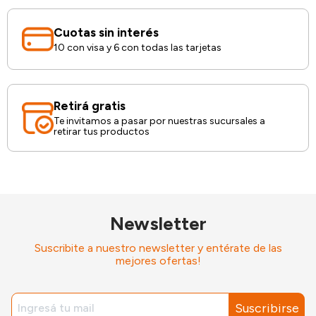
Cuotas sin interés
10 con visa y 6 con todas las tarjetas
Retirá gratis
Te invitamos a pasar por nuestras sucursales a
retirar tus productos
Newsletter
Suscribite a nuestro newsletter y entérate de las
mejores ofertas!
Suscribirse