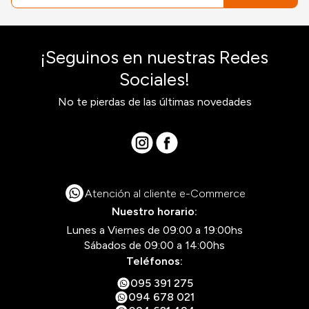
¡Seguinos en nuestras Redes
Sociales!
No te pierdas de las últimas novedades
Atención al cliente e-Commerce
Nuestro horario:
Lunes a Viernes de 09:00 a 19:00hs
Sábados de 09:00 a 14:00hs
Teléfonos:
095 391 275
094 678 021