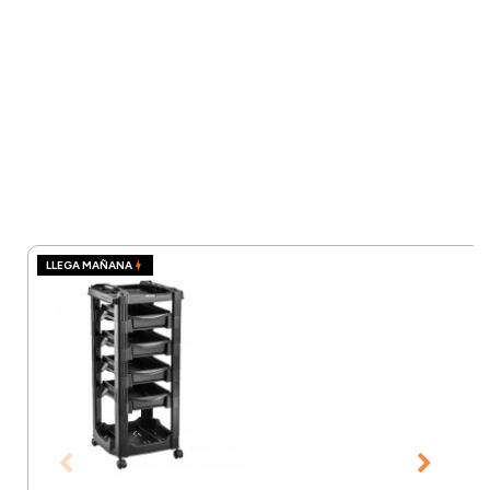
LLEGA MAÑANA