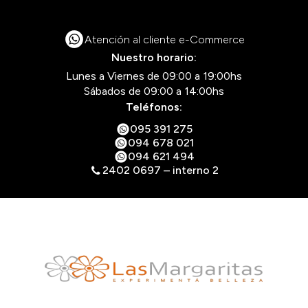
Atención al cliente e-Commerce
Nuestro horario:
Lunes a Viernes de 09:00 a 19:00hs
Sábados de 09:00 a 14:00hs
Teléfonos:
095 391 275
094 678 021
094 621 494
2402 0697 – interno 2