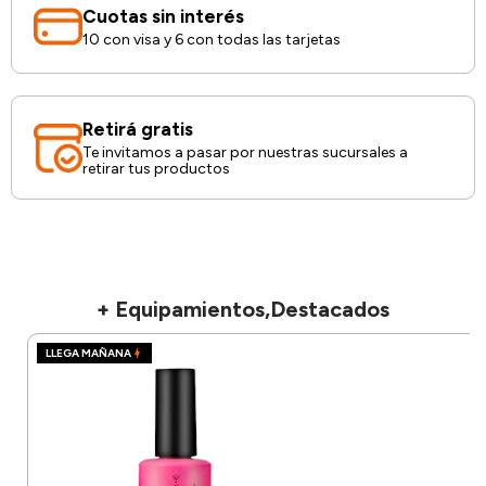
Cuotas sin interés
10 con visa y 6 con todas las tarjetas
Retirá gratis
Te invitamos a pasar por nuestras sucursales a
retirar tus productos
+ Equipamientos,Destacados
LLEGA MAÑANA