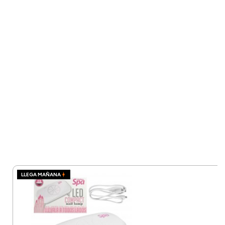
LLEGA MAÑANA