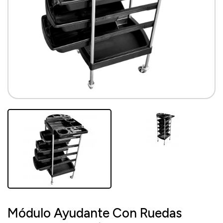
Módulo Ayudante Con Ruedas