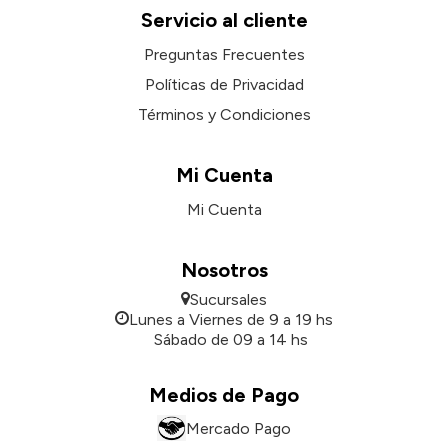
Servicio al cliente
Preguntas Frecuentes
Políticas de Privacidad
Términos y Condiciones
Mi Cuenta
Mi Cuenta
Nosotros
Sucursales
Lunes a Viernes de 9 a 19 hs
Sábado de 09 a 14 hs
Medios de Pago
Mercado Pago