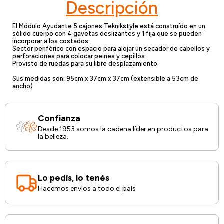
Descripción
El Módulo Ayudante 5 cajones Teknikstyle está construído en un
sólido cuerpo con 4 gavetas deslizantes y 1 fija que se pueden
incorporar a los costados.
Sector periférico con espacio para alojar un secador de cabellos y
perforaciones para colocar peines y cepillos.
Provisto de ruedas para su libre desplazamiento.
Sus medidas son: 95cm x 37cm x 37cm (extensible a 53cm de
ancho)
Confianza
Desde 1953 somos la cadena líder en productos para
la belleza.
Lo pedís, lo tenés
Hacemos envíos a todo el país