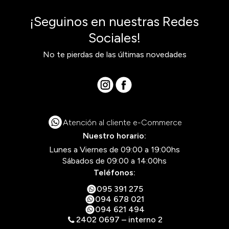
¡Seguinos en nuestras Redes
Sociales!
No te pierdas de las últimas novedades
Atención al cliente e-Commerce
Nuestro horario:
Lunes a Viernes de 09:00 a 19:00hs
Sábados de 09:00 a 14:00hs
Teléfonos:
095 391 275
094 678 021
094 621 494
2402 0697 – interno 2