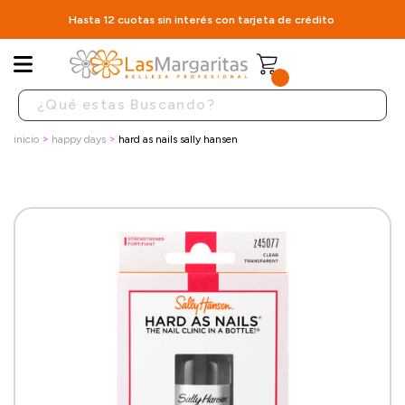
Hasta 12 cuotas sin interés con tarjeta de crédito
inicio
happy days
hard as nails sally hansen