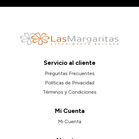
Servicio al cliente
Preguntas Frecuentes
Políticas de Privacidad
Términos y Condiciones
Mi Cuenta
Mi Cuenta