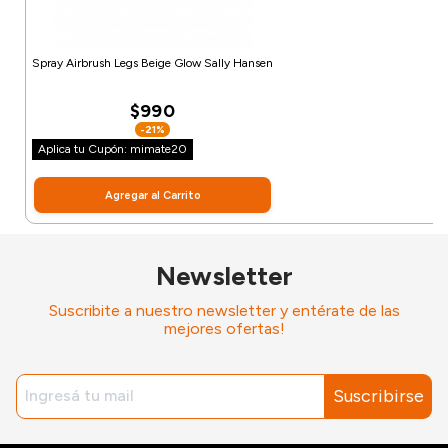
Spray Airbrush Legs Beige Glow Sally Hansen
$990
-21%
Aplica tu Cupón: mimate20
Agregar al Carrito
Newsletter
Suscribite a nuestro newsletter y entérate de las
mejores ofertas!
Suscribirse