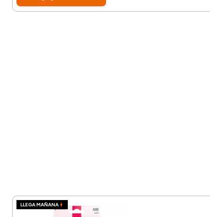
LLEGA MAÑANA