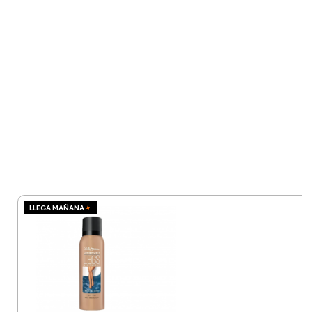
LLEGA MAÑANA