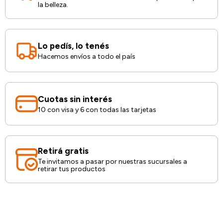
la belleza.
Lo pedís, lo tenés
Hacemos envíos a todo el país
Cuotas sin interés
10 con visa y 6 con todas las tarjetas
Retirá gratis
Te invitamos a pasar por nuestras sucursales a
retirar tus productos