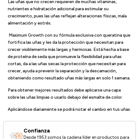
Las uñas que no crecen requieren de muchas vitaminas,
nutrientes e hidratación adicional para estimular su
crecimiento, pues las uñas reflejan alteraciones físicas, mala
alimentación y estrés.
Maximum Growth con su fórmula exclusiva con queratina que
fortifica las uñas y les da la protección que necesitan para
crecer visiblemente más largas y hermosas. Está hecha a base
de proteína de seda que promueve la flexibilidad para uñas
cortas, da a las uñas secas la protección que necesitan para
crecer, ayuda a prevenir la separación y la descamación,
obteniendo como resultado uñas más largas en solo 1 semana.
Para obtener mejores resultados debe aplicarse una capa
sobre las uñas limpias o usarlo debajo del esmalte de color.
Aplicándose diariamente se podrá notar el cambio en tus uñas.
Confianza
Desde 1953 somos la cadena líder en productos para