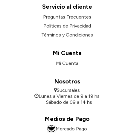
Servicio al cliente
Preguntas Frecuentes
Políticas de Privacidad
Términos y Condiciones
Mi Cuenta
Mi Cuenta
Nosotros
Sucursales
Lunes a Viernes de 9 a 19 hs
Sábado de 09 a 14 hs
Medios de Pago
Mercado Pago