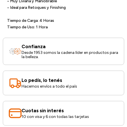
• Muy Liviana y Maniobrable
• Ideal para Retoques y Finishing
Tiempo de Carga: 4 Horas
Tiempo de Uso: 1 Hora
Confianza
Desde 1953 somos la cadena líder en productos para
la belleza.
Lo pedís, lo tenés
Hacemos envíos a todo el país
Cuotas sin interés
10 con visa y 6 con todas las tarjetas