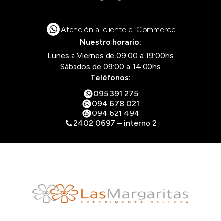
Atención al cliente e-Commerce
Nuestro horario:
Lunes a Viernes de 09:00 a 19:00hs
Sábados de 09:00 a 14:00hs
Teléfonos:
095 391 275
094 678 021
094 621 494
2402 0697 – interno 2