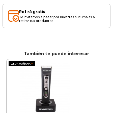
Retirá gratis
Te invitamos a pasar por nuestras sucursales a
retirar tus productos
También te puede interesar
LLEGA MAÑANA