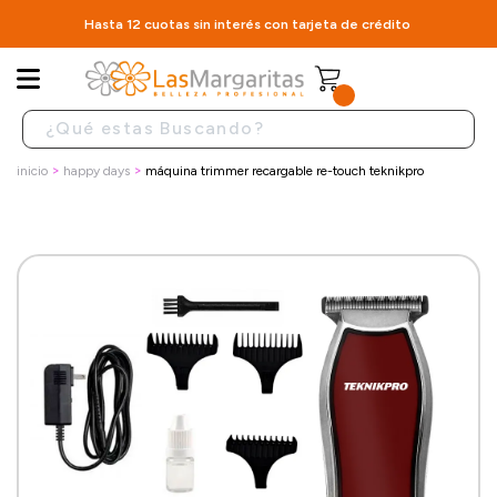
Hasta 12 cuotas sin interés con tarjeta de crédito
inicio
happy days
máquina trimmer recargable re-touch teknikpro