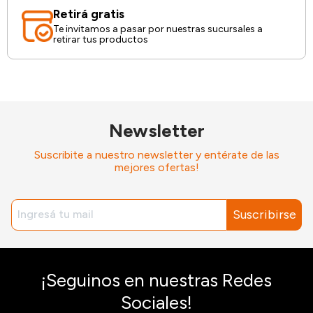
Retirá gratis
Te invitamos a pasar por nuestras sucursales a
retirar tus productos
Newsletter
Suscribite a nuestro newsletter y entérate de las
mejores ofertas!
Suscribirse
¡Seguinos en nuestras Redes
Sociales!