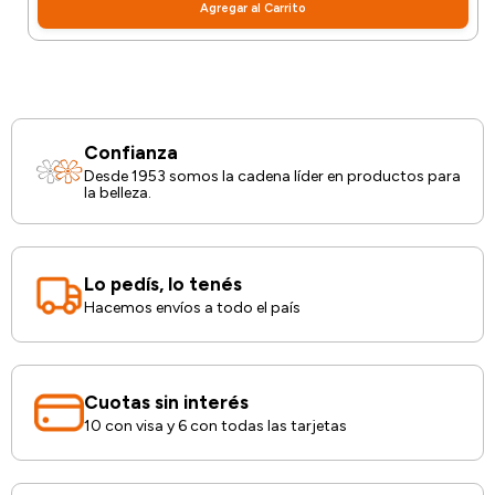
Agregar al Carrito
Confianza
Desde 1953 somos la cadena líder en productos para
la belleza.
Lo pedís, lo tenés
Hacemos envíos a todo el país
Cuotas sin interés
10 con visa y 6 con todas las tarjetas