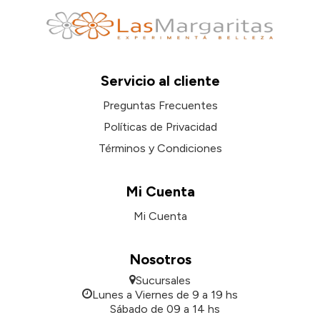
Servicio al cliente
Preguntas Frecuentes
Políticas de Privacidad
Términos y Condiciones
Mi Cuenta
Mi Cuenta
Nosotros
Sucursales
Lunes a Viernes de 9 a 19 hs
Sábado de 09 a 14 hs