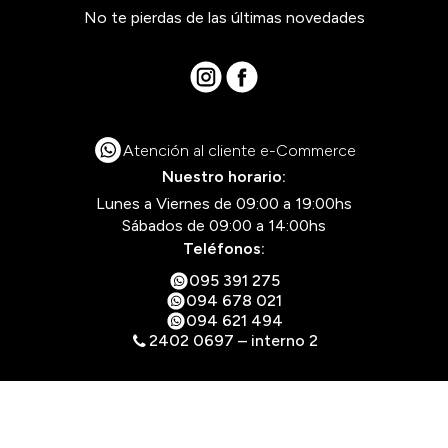
No te pierdas de las últimas novedades
Atención al cliente e-Commerce
Nuestro horario:
Lunes a Viernes de 09:00 a 19:00hs
Sábados de 09:00 a 14:00hs
Teléfonos:
095 391 275
094 678 021
094 621 494
2402 0697 – interno 2