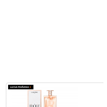
LLEGA MAÑANA