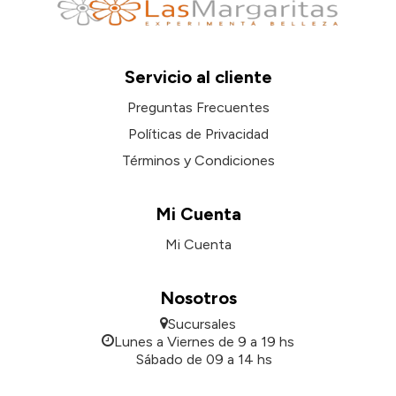
Servicio al cliente
Preguntas Frecuentes
Políticas de Privacidad
Términos y Condiciones
Mi Cuenta
Mi Cuenta
Nosotros
Sucursales
Lunes a Viernes de 9 a 19 hs
Sábado de 09 a 14 hs