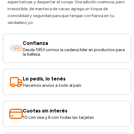
expectativas y despertar el coraje. Una adición cremosa, pero
irresistible, de manteca de cacao agrega un toque de
comodidad y seguridad para que tengas confianza en tu
verdadero yo.
Confianza
Desde 1953 somos la cadena líder en productos para
la belleza.
Lo pedís, lo tenés
Hacemos envíos a todo el país
Cuotas sin interés
10 con visa y 6 con todas las tarjetas