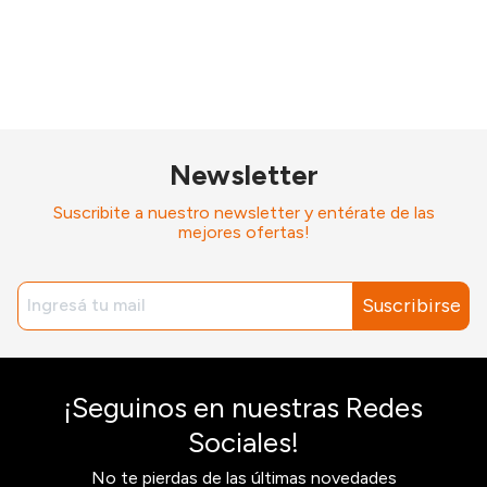
Newsletter
Suscribite a nuestro newsletter y entérate de las
mejores ofertas!
Suscribirse
¡Seguinos en nuestras Redes
Sociales!
No te pierdas de las últimas novedades