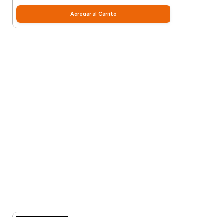
Agregar al Carrito