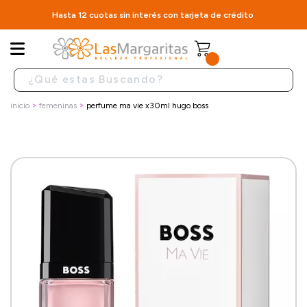
Hasta 12 cuotas sin interés con tarjeta de crédito
inicio
femeninas
perfume ma vie x30ml hugo boss