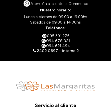
Atención al cliente e-Commerce
Nuestro horario:
Lunes a Viernes de 09:00 a 19:00hs
Sábados de 09:00 a 14:00hs
Teléfonos:
095 391 275
094 678 021
094 621 494
2402 0697 – interno 2
Servicio al cliente