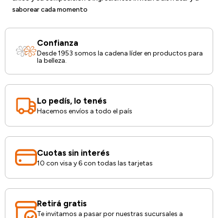
saborear cada momento
Confianza
Desde 1953 somos la cadena líder en productos para
la belleza.
Lo pedís, lo tenés
Hacemos envíos a todo el país
Cuotas sin interés
10 con visa y 6 con todas las tarjetas
Retirá gratis
Te invitamos a pasar por nuestras sucursales a