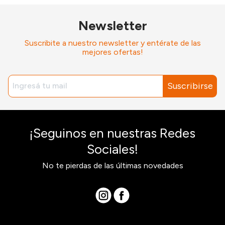
Newsletter
Suscribite a nuestro newsletter y entérate de las
mejores ofertas!
Suscribirse
¡Seguinos en nuestras Redes
Sociales!
No te pierdas de las últimas novedades