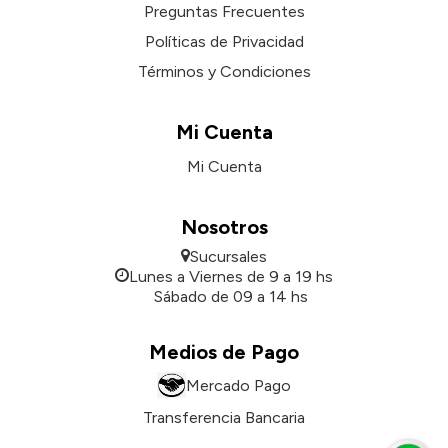
Preguntas Frecuentes
Políticas de Privacidad
Términos y Condiciones
Mi Cuenta
Mi Cuenta
Nosotros
Sucursales
Lunes a Viernes de 9 a 19 hs
Sábado de 09 a 14 hs
Medios de Pago
Mercado Pago
Transferencia Bancaria