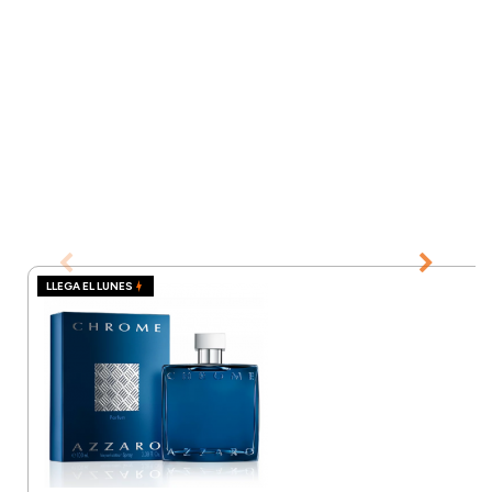
LLEGA EL LUNES