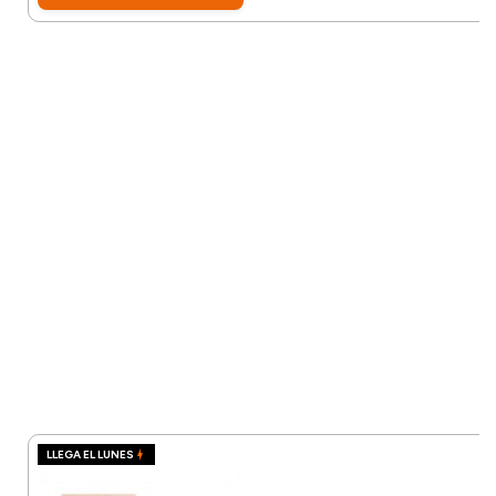
LLEGA EL LUNES