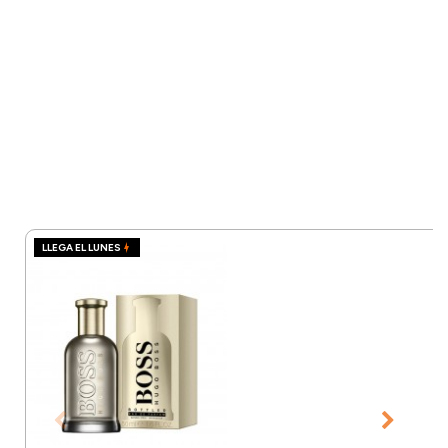
LLEGA EL LUNES