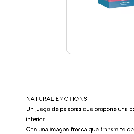
NATURAL EMOTIONS
Un juego de palabras que propone una co
interior.
Con una imagen fresca que transmite optimi