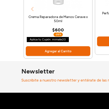
Perf
Crema Reparadora de Manos Cerave x
50ml
$600
-20%
Aplica tu Cupón: mimate20
Agregar al Carrito
Newsletter
Suscribite a nuestro newsletter y entérate de las