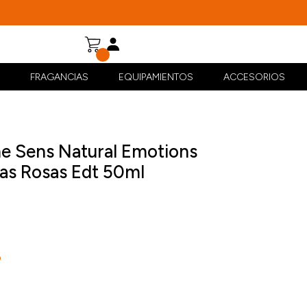
FRAGANCIAS
EQUIPAMIENTOS
ACCESORIOS
e Sens Natural Emotions
las Rosas Edt 50ml