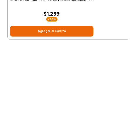
$1.259
-20%
Agregar al Carrito