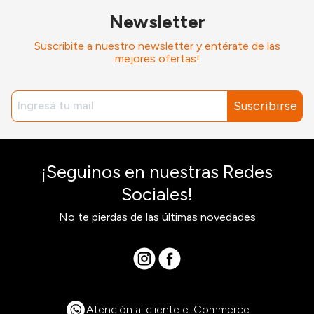
Newsletter
Suscribite a nuestro newsletter y entérate de las
mejores ofertas!
Suscribirse
¡Seguinos en nuestras Redes
Sociales!
No te pierdas de las últimas novedades
Atención al cliente e-Commerce