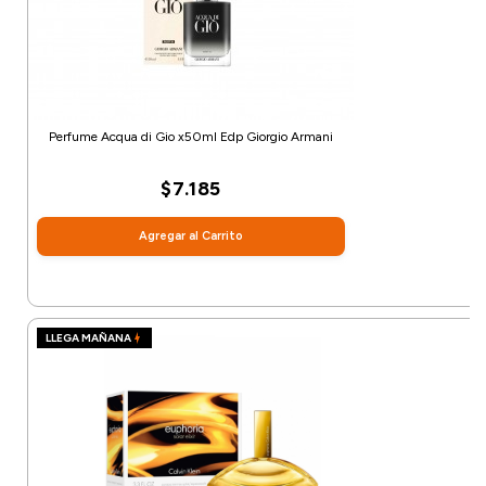
Perfume Acqua di Gio x50ml Edp Giorgio Armani
$7.185
Agregar al Carrito
LLEGA MAÑANA