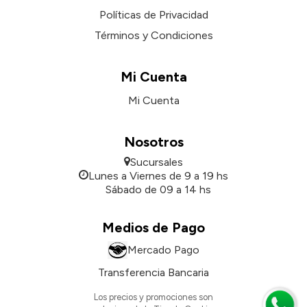
Políticas de Privacidad
Términos y Condiciones
Mi Cuenta
Mi Cuenta
Nosotros
Sucursales
Lunes a Viernes de 9 a 19 hs
Sábado de 09 a 14 hs
Medios de Pago
Mercado Pago
Transferencia Bancaria
Los precios y promociones son