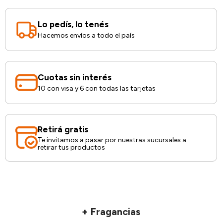
Lo pedís, lo tenés
Hacemos envíos a todo el país
Cuotas sin interés
10 con visa y 6 con todas las tarjetas
Retirá gratis
Te invitamos a pasar por nuestras sucursales a
retirar tus productos
+ Fragancias