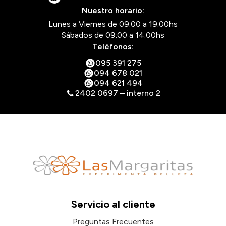
Nuestro horario:
Lunes a Viernes de 09:00 a 19:00hs
Sábados de 09:00 a 14:00hs
Teléfonos:
095 391 275
094 678 021
094 621 494
2402 0697 – interno 2
Servicio al cliente
Preguntas Frecuentes