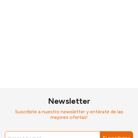
Newsletter
Suscribite a nuestro newsletter y entérate de las
mejores ofertas!