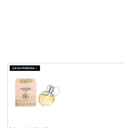
LLEGA MAÑANA