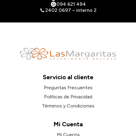
094 621 494
2402 0697 – interno 2
Servicio al cliente
Preguntas Frecuentes
Políticas de Privacidad
Términos y Condiciones
Mi Cuenta
Mi Cuenta