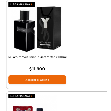
LLEGA MAÑANA
Le Parfum Yves Saint Laurent Y Men x100ml
$11.300
Agregar al Carrito
LLEGA MAÑANA