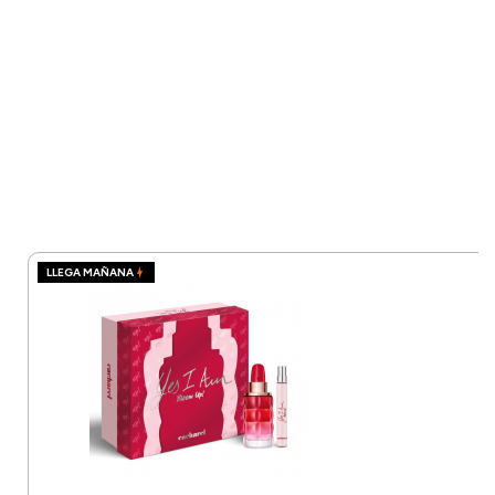
LLEGA MAÑANA