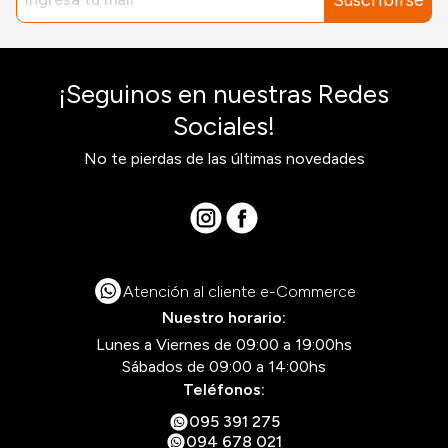
Suscribirse
¡Seguinos en nuestras Redes
Sociales!
No te pierdas de las últimas novedades
Atención al cliente e-Commerce
Nuestro horario:
Lunes a Viernes de 09:00 a 19:00hs
Sábados de 09:00 a 14:00hs
Teléfonos:
095 391 275
094 678 021