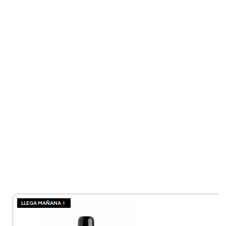
LLEGA MAÑANA