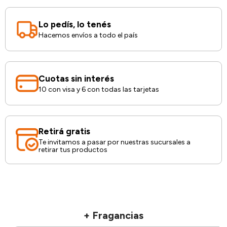
Lo pedís, lo tenés
Hacemos envíos a todo el país
Cuotas sin interés
10 con visa y 6 con todas las tarjetas
Retirá gratis
Te invitamos a pasar por nuestras sucursales a
retirar tus productos
+ Fragancias