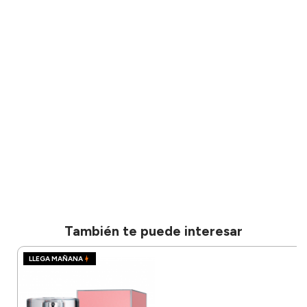
También te puede interesar
LLEGA MAÑANA