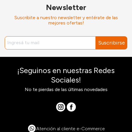
Newsletter
Suscribite a nuestro newsletter y entérate de las
mejores ofertas!
Suscribirse
¡Seguinos en nuestras Redes
Sociales!
No te pierdas de las últimas novedades
Atención al cliente e-Commerce