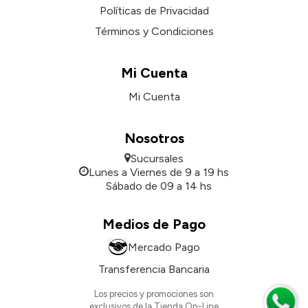
Políticas de Privacidad
Términos y Condiciones
Mi Cuenta
Mi Cuenta
Nosotros
Sucursales
Lunes a Viernes de 9 a 19 hs
Sábado de 09 a 14 hs
Medios de Pago
Mercado Pago
Transferencia Bancaria
Los precios y promociones son
exclusivos de la Tienda On-Line