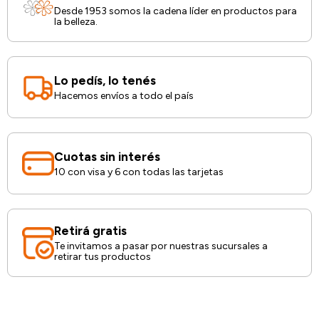
Desde 1953 somos la cadena líder en productos para
la belleza.
Lo pedís, lo tenés
Hacemos envíos a todo el país
Cuotas sin interés
10 con visa y 6 con todas las tarjetas
Retirá gratis
Te invitamos a pasar por nuestras sucursales a
retirar tus productos