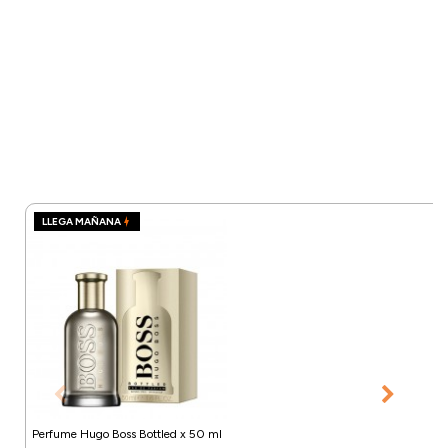
LLEGA MAÑANA
Perfume Hugo Boss Bottled x 50 ml