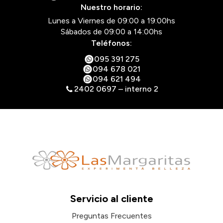
Nuestro horario:
Lunes a Viernes de 09:00 a 19:00hs
Sábados de 09:00 a 14:00hs
Teléfonos:
095 391 275
094 678 021
094 621 494
2402 0697 – interno 2
Servicio al cliente
Preguntas Frecuentes