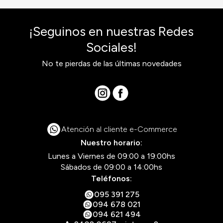
¡Seguinos en nuestras Redes
Sociales!
No te pierdas de las últimas novedades
Atención al cliente e-Commerce
Nuestro horario:
Lunes a Viernes de 09:00 a 19:00hs
Sábados de 09:00 a 14:00hs
Teléfonos:
095 391 275
094 678 021
094 621 494