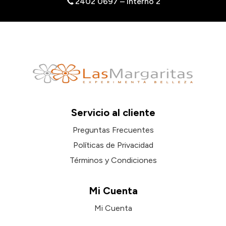
2402 0697 – interno 2
Servicio al cliente
Preguntas Frecuentes
Políticas de Privacidad
Términos y Condiciones
Mi Cuenta
Mi Cuenta