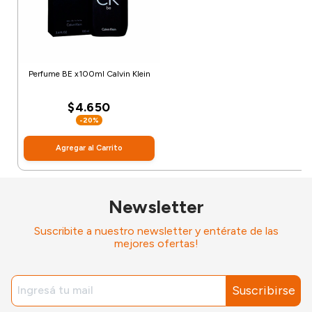
Perfume BE x100ml Calvin Klein
$4.650
-20%
Agregar al Carrito
Newsletter
Suscribite a nuestro newsletter y entérate de las
mejores ofertas!
Suscribirse