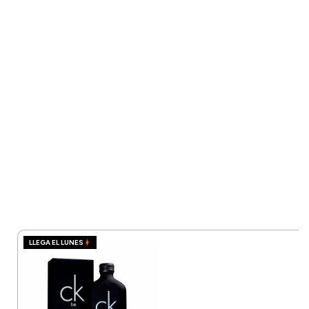
LLEGA EL LUNES