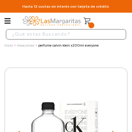
Hasta 12 cuotas sin interés con tarjeta de crédito
inicio
masculinas
perfume calvin klein x200ml everyone