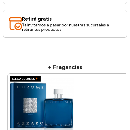
Retirá gratis
Te invitamos a pasar por nuestras sucursales a
retirar tus productos
+ Fragancias
LLEGA EL LUNES