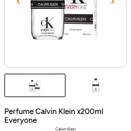
Perfume Calvin Klein x200ml
Everyone
Calvin Klein