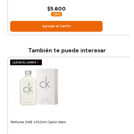
$5.600
-20%
Agregar al Carrito
También te puede interesar
LLEGA EL LUNES
Perfume ONE x100ml Calvin Klein