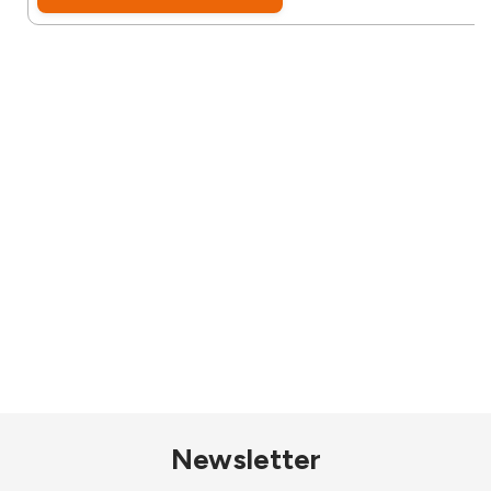
Newsletter