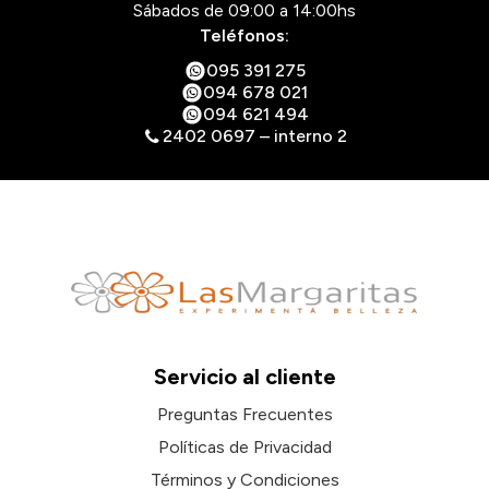
Sábados de 09:00 a 14:00hs
Teléfonos:
095 391 275
094 678 021
094 621 494
2402 0697 – interno 2
Servicio al cliente
Preguntas Frecuentes
Políticas de Privacidad
Términos y Condiciones