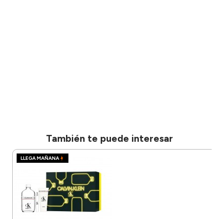
También te puede interesar
LLEGA MAÑANA