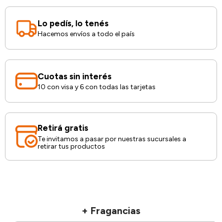
Lo pedís, lo tenés
Hacemos envíos a todo el país
Cuotas sin interés
10 con visa y 6 con todas las tarjetas
Retirá gratis
Te invitamos a pasar por nuestras sucursales a
retirar tus productos
+ Fragancias