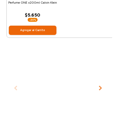
Perfume ONE x200ml Calvin Klein
$5.650
-20%
Agregar al Carrito