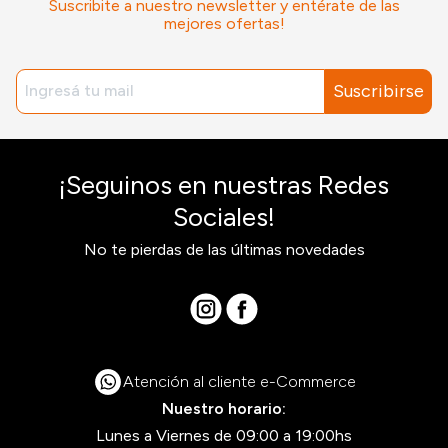
Suscribite a nuestro newsletter y entérate de las
mejores ofertas!
Suscribirse
¡Seguinos en nuestras Redes
Sociales!
No te pierdas de las últimas novedades
Atención al cliente e-Commerce
Nuestro horario:
Lunes a Viernes de 09:00 a 19:00hs