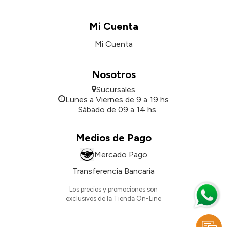
Mi Cuenta
Mi Cuenta
Nosotros
Sucursales
Lunes a Viernes de 9 a 19 hs
Sábado de 09 a 14 hs
Medios de Pago
Mercado Pago
Transferencia Bancaria
Los precios y promociones son
exclusivos de la Tienda On-Line