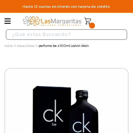
Hasta 12 cuotas sin interés con tarjeta de crédito
inicio
masculinas
perfume be x100ml calvin klein