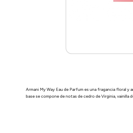
Armani My Way Eau de Parfum es una fragancia floral y a
base se compone de notas de cedro de Virginia, vainilla 