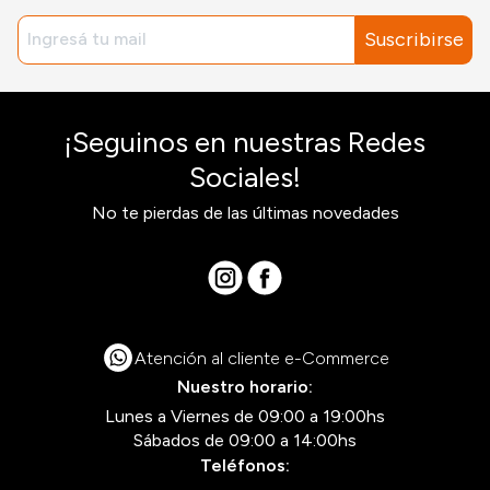
Suscribirse
¡Seguinos en nuestras Redes
Sociales!
No te pierdas de las últimas novedades
Atención al cliente e-Commerce
Nuestro horario:
Lunes a Viernes de 09:00 a 19:00hs
Sábados de 09:00 a 14:00hs
Teléfonos: