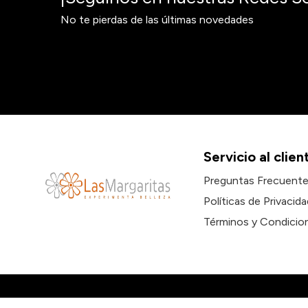
No te pierdas de las últimas novedades
Servicio al clien
Preguntas Frecuent
Políticas de Privacida
Términos y Condicio