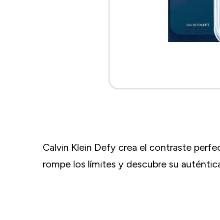
Calvin Klein Defy crea el contraste perf
rompe los límites y descubre su auténtic