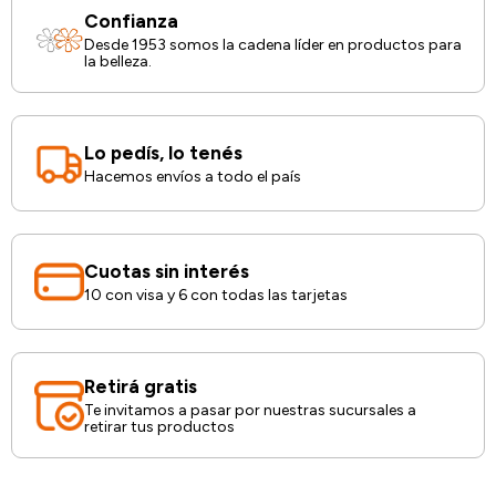
Confianza
Desde 1953 somos la cadena líder en productos para
la belleza.
Lo pedís, lo tenés
Hacemos envíos a todo el país
Cuotas sin interés
10 con visa y 6 con todas las tarjetas
Retirá gratis
Te invitamos a pasar por nuestras sucursales a
retirar tus productos