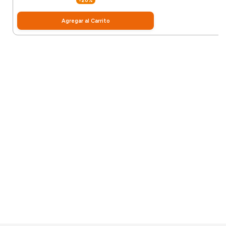
-20%
Agregar al Carrito