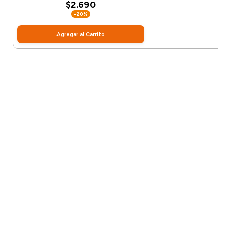
$2.690
-20%
Agregar al Carrito