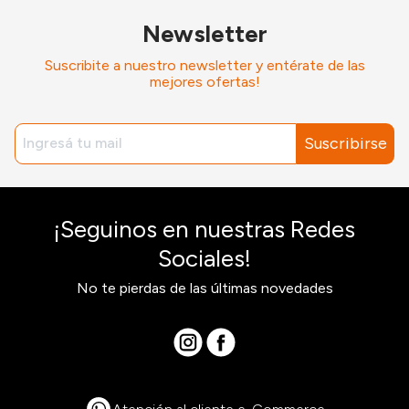
Newsletter
Suscribite a nuestro newsletter y entérate de las
mejores ofertas!
Suscribirse
¡Seguinos en nuestras Redes
Sociales!
No te pierdas de las últimas novedades