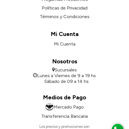
Políticas de Privacidad
Términos y Condiciones
Mi Cuenta
Mi Cuenta
Nosotros
Sucursales
Lunes a Viernes de 9 a 19 hs
Sábado de 09 a 14 hs
Medios de Pago
Mercado Pago
Transferencia Bancaria
Los precios y promociones son