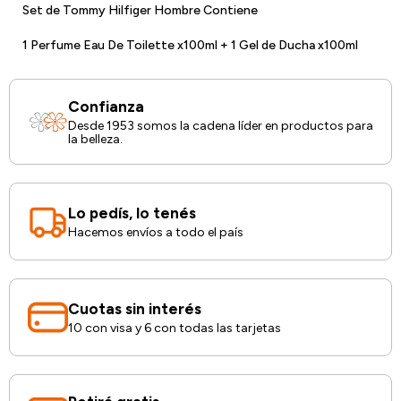
Set de Tommy Hilfiger Hombre Contiene
1 Perfume Eau De Toilette x100ml + 1 Gel de Ducha x100ml
Confianza
Desde 1953 somos la cadena líder en productos para
la belleza.
Lo pedís, lo tenés
Hacemos envíos a todo el país
Cuotas sin interés
10 con visa y 6 con todas las tarjetas