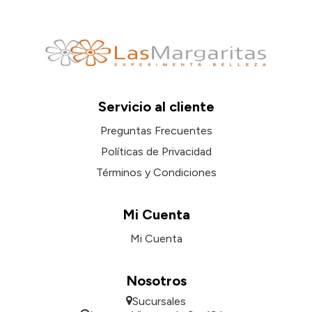
Servicio al cliente
Preguntas Frecuentes
Políticas de Privacidad
Términos y Condiciones
Mi Cuenta
Mi Cuenta
Nosotros
Sucursales