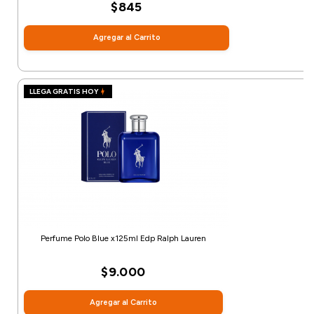
$845
Agregar al Carrito
LLEGA GRATIS HOY
Perfume Polo Blue x125ml Edp Ralph Lauren
$9.000
Agregar al Carrito