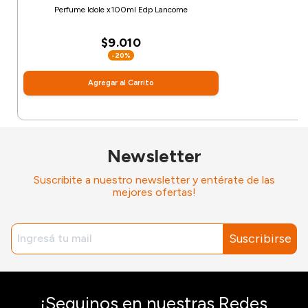
Perfume Idole x100ml Edp Lancome
$9.010
-20%
Agregar al Carrito
Newsletter
Suscribite a nuestro newsletter y entérate de las
mejores ofertas!
Suscribirse
¡Seguinos en nuestras Redes