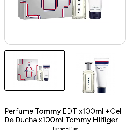
Perfume Tommy EDT x100ml +Gel
De Ducha x100ml Tommy Hilfiger
Tommy Hilfiger