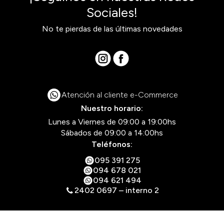
Sociales!
No te pierdas de las últimas novedades
Atención al cliente e-Commerce
Nuestro horario:
Lunes a Viernes de 09:00 a 19:00hs
Sábados de 09:00 a 14:00hs
Teléfonos:
095 391 275
094 678 021
094 621 494
2402 0697 – interno 2