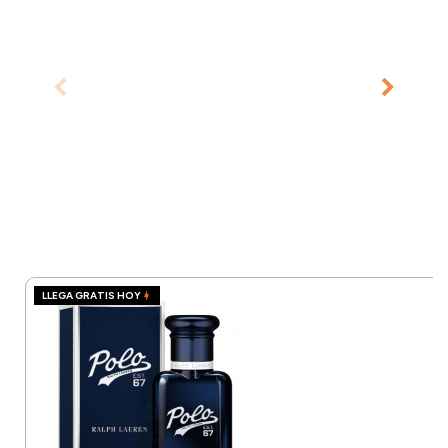
LLEGA GRATIS HOY