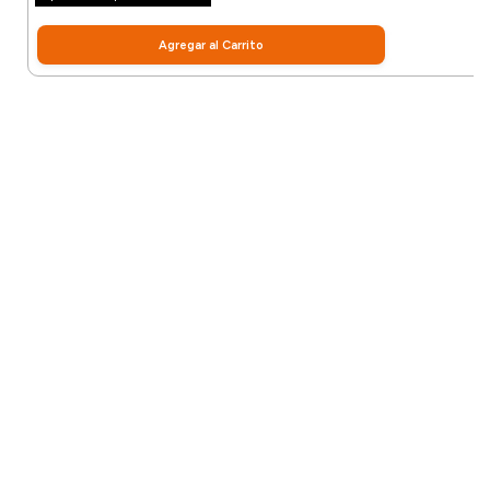
Agregar al Carrito