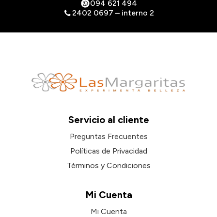
094 621 494
2402 0697 – interno 2
Servicio al cliente
Preguntas Frecuentes
Políticas de Privacidad
Términos y Condiciones
Mi Cuenta
Mi Cuenta