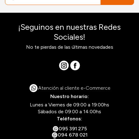
¡Seguinos en nuestras Redes
Sociales!
No te pierdas de las últimas novedades
Atención al cliente e-Commerce
Nuestro horario:
Lunes a Viernes de 09:00 a 19:00hs
Sábados de 09:00 a 14:00hs
Teléfonos:
095 391 275
094 678 021