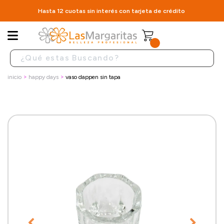
Hasta 12 cuotas sin interés con tarjeta de crédito
inicio
happy days
vaso dappen sin tapa