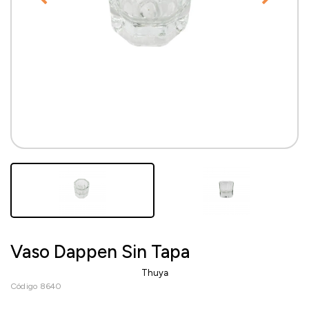
Vaso Dappen Sin Tapa
Thuya
Código 8640