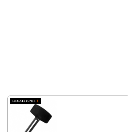
LLEGA EL LUNES