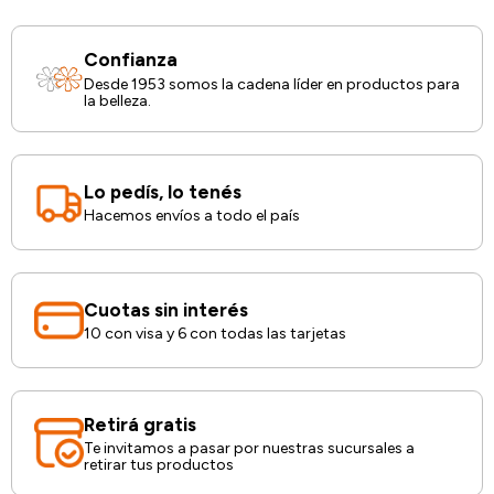
Confianza
Desde 1953 somos la cadena líder en productos para
la belleza.
Lo pedís, lo tenés
Hacemos envíos a todo el país
Cuotas sin interés
10 con visa y 6 con todas las tarjetas
Retirá gratis
Te invitamos a pasar por nuestras sucursales a
retirar tus productos