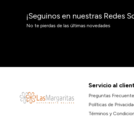
¡Seguinos en nuestras Redes So
No te pierdas de las últimas novedades
Servicio al clien
Preguntas Frecuent
Políticas de Privacida
Términos y Condicio