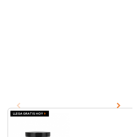
LLEGA GRATIS HOY