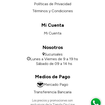
Políticas de Privacidad
Términos y Condiciones
Mi Cuenta
Mi Cuenta
Nosotros
Sucursales
Lunes a Viernes de 9 a 19 hs
Sábado de 09 a 14 hs
Medios de Pago
Mercado Pago
Transferencia Bancaria
Los precios y promociones son
exclusivos de la Tienda On-Line