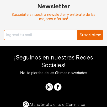
Newsletter
Suscribite a nuestro newsletter y entérate de las
mejores ofertas!
Suscribirse
¡Seguinos en nuestras Redes
Sociales!
No te pierdas de las últimas novedades
Atención al cliente e-Commerce