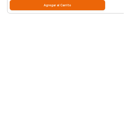
Agregar al Carrito