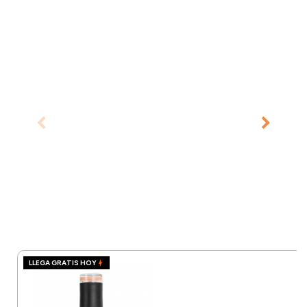
LLEGA GRATIS HOY