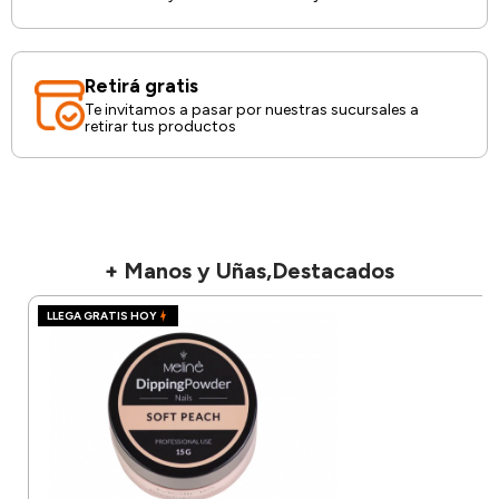
Retirá gratis
Te invitamos a pasar por nuestras sucursales a
retirar tus productos
+ Manos y Uñas,Destacados
LLEGA GRATIS HOY