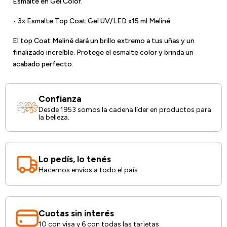
Esmalte en Gel Color.
• 3x Esmalte Top Coat Gel UV/LED x15 ml Meliné
El top Coat Meliné dará un brillo extremo a tus uñas y un
finalizado increíble. Protege el esmalte color y brinda un
acabado perfecto.
Confianza
Desde 1953 somos la cadena líder en productos para
la belleza.
Lo pedís, lo tenés
Hacemos envíos a todo el país
Cuotas sin interés
10 con visa y 6 con todas las tarjetas