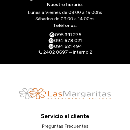
Nuestro horario:
Lunes a Viernes de 09:00 a 19:00hs
Sábados de 09:00 a 14:00hs
Teléfonos:
095 391 275
094 678 021
094 621 494
2402 0697 – interno 2
Servicio al cliente
Preguntas Frecuentes