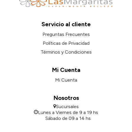
Servicio al cliente
Preguntas Frecuentes
Políticas de Privacidad
Términos y Condiciones
Mi Cuenta
Mi Cuenta
Nosotros
Sucursales
Lunes a Viernes de 9 a 19 hs
Sábado de 09 a 14 hs