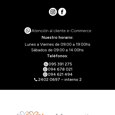
Atención al cliente e-Commerce
Nuestro horario:
Lunes a Viernes de 09:00 a 19:00hs
Sábados de 09:00 a 14:00hs
Teléfonos:
095 391 275
094 678 021
094 621 494
2402 0697 – interno 2