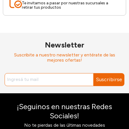
Te invitamos a pasar por nuestras sucursales a
retirar tus productos
Newsletter
Suscribite a nuestro newsletter y entérate de las
mejores ofertas!
Suscribirse
¡Seguinos en nuestras Redes
Sociales!
No te pierdas de las últimas novedades