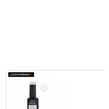
LLEGA MAÑANA