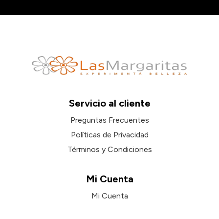
Servicio al cliente
Preguntas Frecuentes
Políticas de Privacidad
Términos y Condiciones
Mi Cuenta
Mi Cuenta