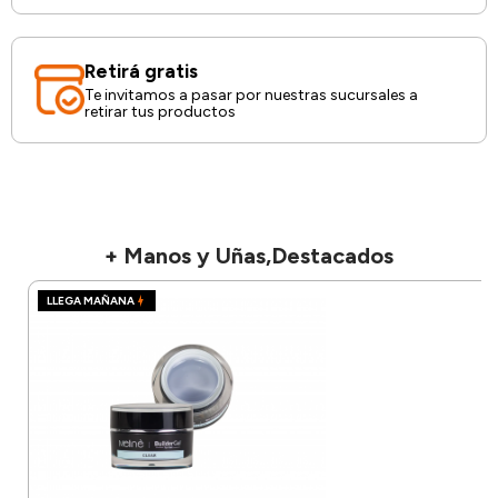
Retirá gratis
Te invitamos a pasar por nuestras sucursales a
retirar tus productos
+ Manos y Uñas,Destacados
LLEGA MAÑANA