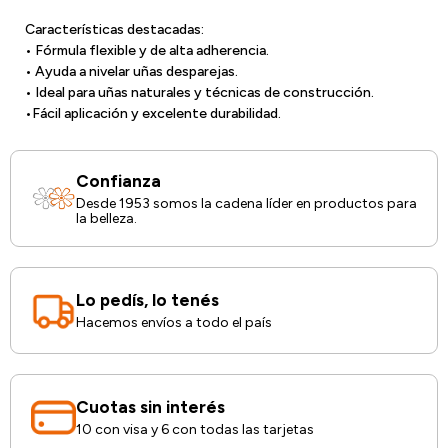
Características destacadas:
• Fórmula flexible y de alta adherencia.
• Ayuda a nivelar uñas desparejas.
• Ideal para uñas naturales y técnicas de construcción.
•Fácil aplicación y excelente durabilidad.
Confianza
Desde 1953 somos la cadena líder en productos para
la belleza.
Lo pedís, lo tenés
Hacemos envíos a todo el país
Cuotas sin interés
10 con visa y 6 con todas las tarjetas