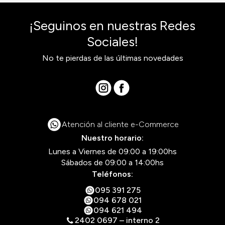
¡Seguinos en nuestras Redes
Sociales!
No te pierdas de las últimas novedades
Atención al cliente e-Commerce
Nuestro horario:
Lunes a Viernes de 09:00 a 19:00hs
Sábados de 09:00 a 14:00hs
Teléfonos:
095 391 275
094 678 021
094 621 494
2402 0697 – interno 2