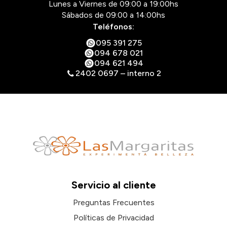
Lunes a Viernes de 09:00 a 19:00hs
Sábados de 09:00 a 14:00hs
Teléfonos:
095 391 275
094 678 021
094 621 494
2402 0697 – interno 2
Servicio al cliente
Preguntas Frecuentes
Políticas de Privacidad