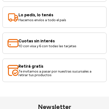
Lo pedís, lo tenés
Hacemos envíos a todo el país
Cuotas sin interés
10 con visa y 6 con todas las tarjetas
Retirá gratis
Te invitamos a pasar por nuestras sucursales a
retirar tus productos
Newsletter