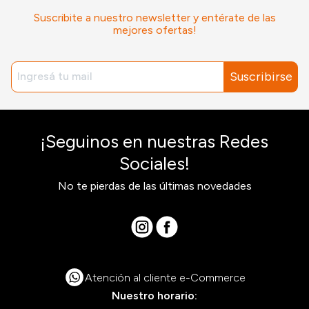
Suscribite a nuestro newsletter y entérate de las
mejores ofertas!
Suscribirse
¡Seguinos en nuestras Redes
Sociales!
No te pierdas de las últimas novedades
Atención al cliente e-Commerce
Nuestro horario: