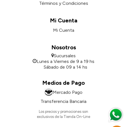
Términos y Condiciones
Mi Cuenta
Mi Cuenta
Nosotros
Sucursales
Lunes a Viernes de 9 a 19 hs
Sábado de 09 a 14 hs
Medios de Pago
Mercado Pago
Transferencia Bancaria
Los precios y promociones son
exclusivos de la Tienda On-Line