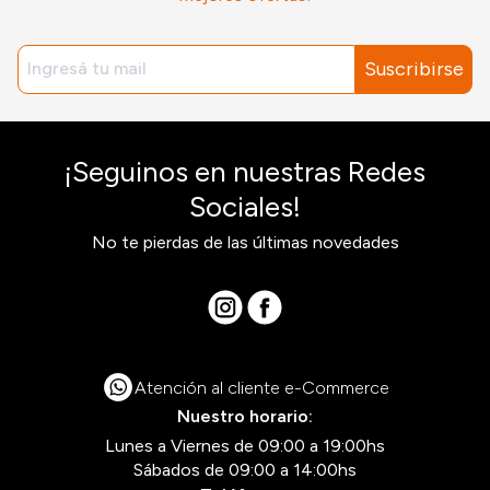
Suscribirse
¡Seguinos en nuestras Redes
Sociales!
No te pierdas de las últimas novedades
Atención al cliente e-Commerce
Nuestro horario:
Lunes a Viernes de 09:00 a 19:00hs
Sábados de 09:00 a 14:00hs