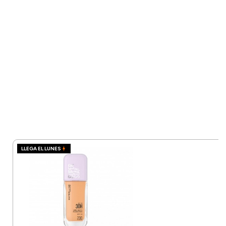
LLEGA EL LUNES