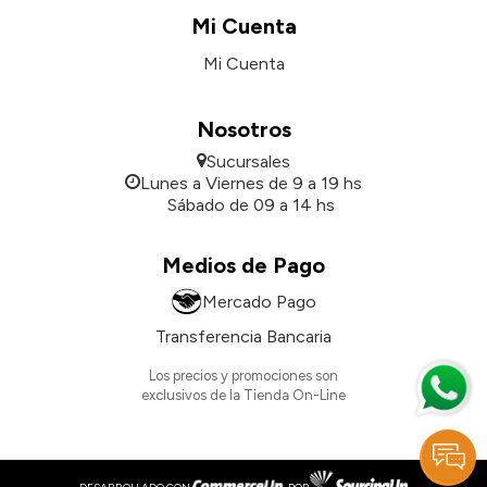
Mi Cuenta
Mi Cuenta
Nosotros
Sucursales
Lunes a Viernes de 9 a 19 hs
Sábado de 09 a 14 hs
Medios de Pago
Mercado Pago
Transferencia Bancaria
Los precios y promociones son
exclusivos de la Tienda On-Line