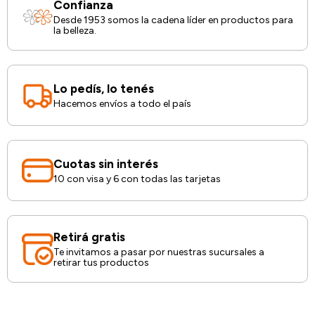
Confianza
Desde 1953 somos la cadena líder en productos para
la belleza.
Lo pedís, lo tenés
Hacemos envíos a todo el país
Cuotas sin interés
10 con visa y 6 con todas las tarjetas
Retirá gratis
Te invitamos a pasar por nuestras sucursales a
retirar tus productos