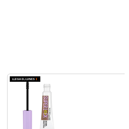
LLEGA EL LUNES