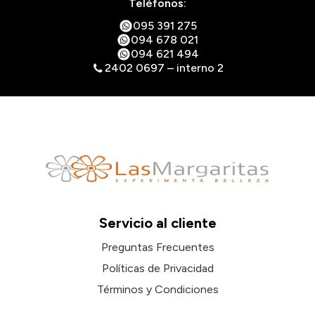
Teléfonos:
095 391 275
094 678 021
094 621 494
2402 0697 – interno 2
Servicio al cliente
Preguntas Frecuentes
Políticas de Privacidad
Términos y Condiciones