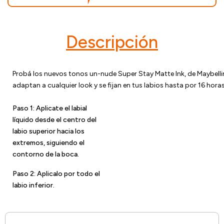
Descripción
Probá los nuevos tonos un-nude Super Stay Matte Ink, de Maybelli
adaptan a cualquier look y se fijan en tus labios hasta por 16 horas
Paso 1: Aplicate el labial
líquido desde el centro del
labio superior hacia los
extremos, siguiendo el
contorno de la boca.
Paso 2: Aplicalo por todo el
labio inferior.