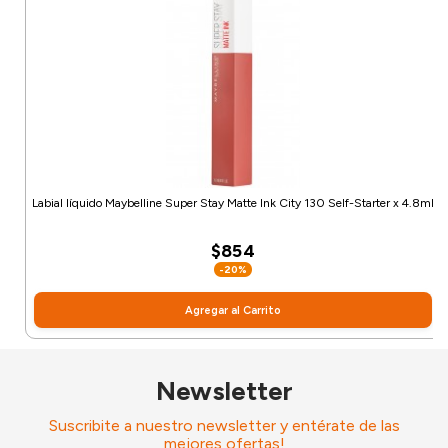
Labial líquido Maybelline Super Stay Matte Ink City 130 Self-Starter x 4.8ml
$854
-20%
Agregar al Carrito
Newsletter
Suscribite a nuestro newsletter y entérate de las
mejores ofertas!