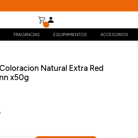
FRAGANCIAS
EQUIPAMIENTOS
ACCESORIOS
Coloracion Natural Extra Red
nn x50g