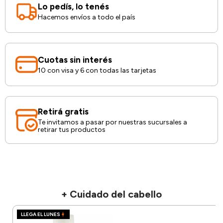
Lo pedís, lo tenés
Hacemos envíos a todo el país
Cuotas sin interés
10 con visa y 6 con todas las tarjetas
Retirá gratis
Te invitamos a pasar por nuestras sucursales a
retirar tus productos
+ Cuidado del cabello
LLEGA EL LUNES