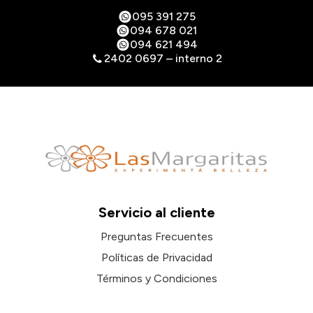
095 391 275
094 678 021
094 621 494
2402 0697 – interno 2
Servicio al cliente
Preguntas Frecuentes
Políticas de Privacidad
Términos y Condiciones