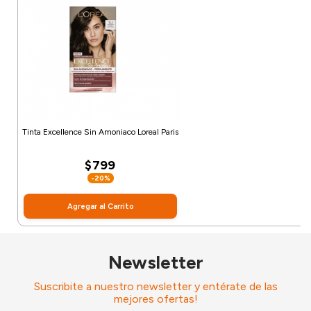
Tinta Excellence Sin Amoniaco Loreal Paris
$799
-20%
Agregar al Carrito
Newsletter
Suscribite a nuestro newsletter y entérate de las
mejores ofertas!