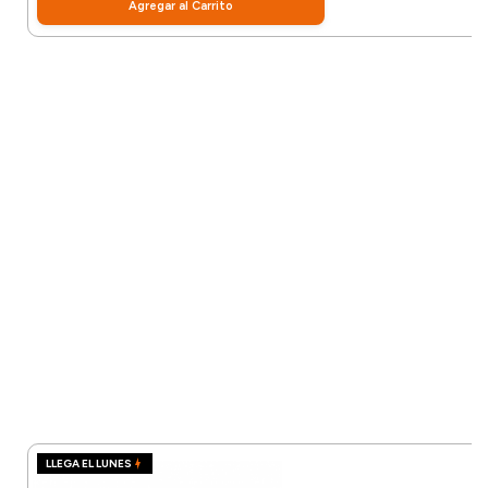
Agregar al Carrito
LLEGA EL LUNES