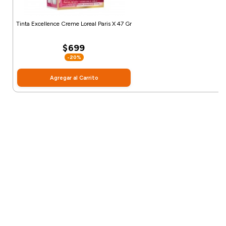
Tinta Excellence Creme Loreal Paris X 47 Gr
$699
-20%
Agregar al Carrito