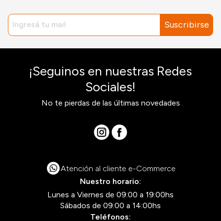
Suscribirse
¡Seguinos en nuestras Redes
Sociales!
No te pierdas de las últimas novedades
Atención al cliente e-Commerce
Nuestro horario:
Lunes a Viernes de 09:00 a 19:00hs
Sábados de 09:00 a 14:00hs
Teléfonos: