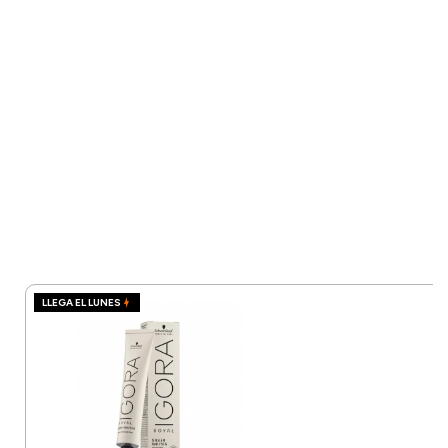
LLEGA EL LUNES