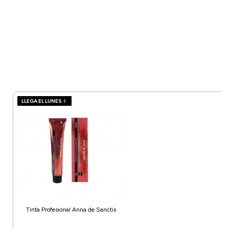
LLEGA EL LUNES
Tinta Profesional Anna de Sanctis