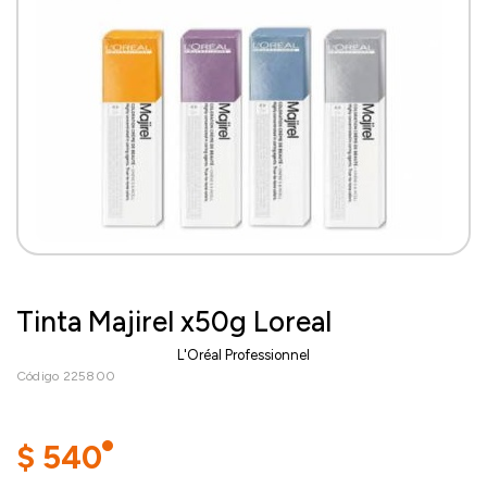
Tinta Majirel x50g Loreal
L'Oréal Professionnel
Código 225800
$
540