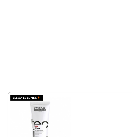
LLEGA EL LUNES