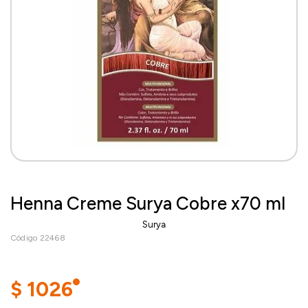
Henna Creme Surya Cobre x70 ml
Surya
Código 22468
$
1026