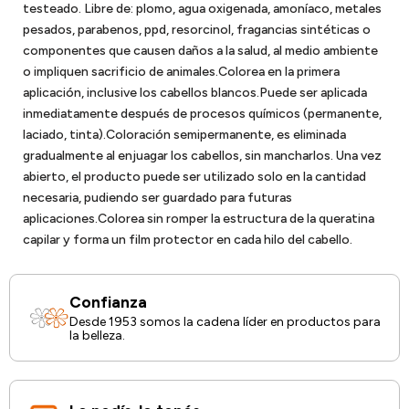
testeado. Libre de: plomo, agua oxigenada, amoníaco, metales
pesados, parabenos, ppd, resorcinol, fragancias sintéticas o
componentes que causen daños a la salud, al medio ambiente
o impliquen sacrificio de animales.Colorea en la primera
aplicación, inclusive los cabellos blancos.Puede ser aplicada
inmediatamente después de procesos químicos (permanente,
laciado, tinta).Coloración semipermanente, es eliminada
gradualmente al enjuagar los cabellos, sin mancharlos. Una vez
abierto, el producto puede ser utilizado solo en la cantidad
necesaria, pudiendo ser guardado para futuras
aplicaciones.Colorea sin romper la estructura de la queratina
capilar y forma un film protector en cada hilo del cabello.
Confianza
Desde 1953 somos la cadena líder en productos para
la belleza.