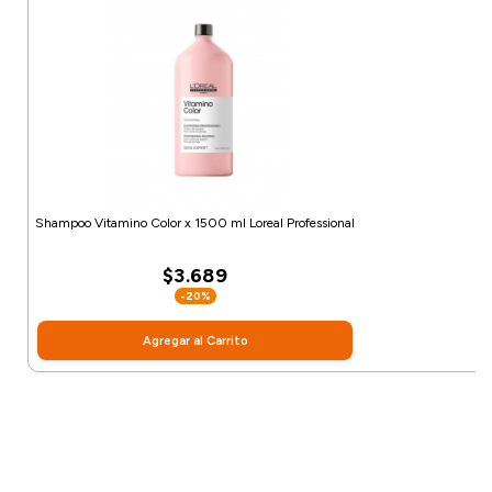
Shampoo Vitamino Color x 1500 ml Loreal Professional
$3.689
-20%
Agregar al Carrito