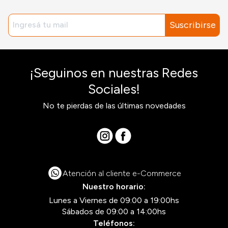
Suscribirse
¡Seguinos en nuestras Redes
Sociales!
No te pierdas de las últimas novedades
Atención al cliente e-Commerce
Nuestro horario:
Lunes a Viernes de 09:00 a 19:00hs
Sábados de 09:00 a 14:00hs
Teléfonos: