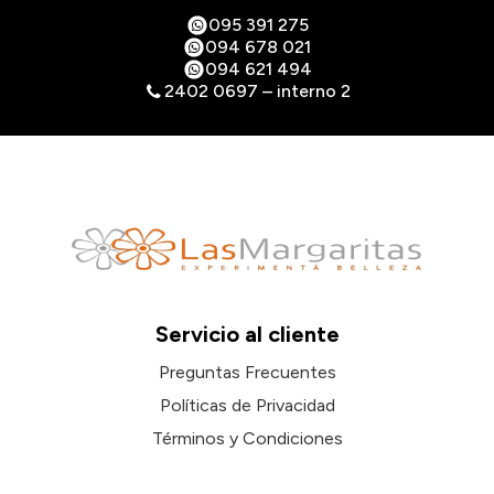
095 391 275
094 678 021
094 621 494
2402 0697 – interno 2
Servicio al cliente
Preguntas Frecuentes
Políticas de Privacidad
Términos y Condiciones