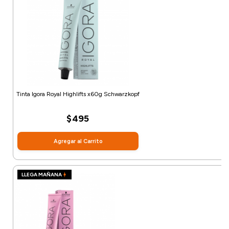
Tinta Igora Royal Highlifts x60g Schwarzkopf
$495
Agregar al Carrito
LLEGA MAÑANA