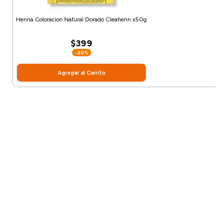
Henna Coloracion Natural Dorado Cleahenn x50g
$399
-20%
Agregar al Carrito