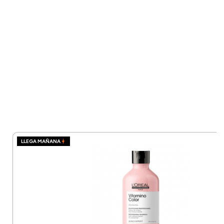
LLEGA MAÑANA