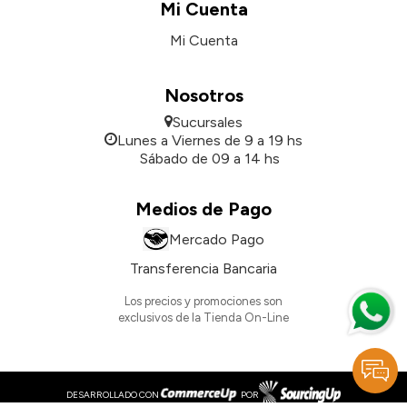
Mi Cuenta
Mi Cuenta
Nosotros
Sucursales
Lunes a Viernes de 9 a 19 hs
Sábado de 09 a 14 hs
Medios de Pago
Mercado Pago
Transferencia Bancaria
Los precios y promociones son
exclusivos de la Tienda On-Line
DESARROLLADO CON
POR