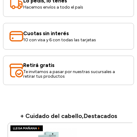
Lo pedís, lo tenés
Hacemos envíos a todo el país
Cuotas sin interés
10 con visa y 6 con todas las tarjetas
Retirá gratis
Te invitamos a pasar por nuestras sucursales a
retirar tus productos
+ Cuidado del cabello,Destacados
LLEGA MAÑANA