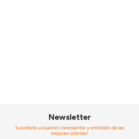
Newsletter
Suscribite a nuestro newsletter y entérate de las
mejores ofertas!