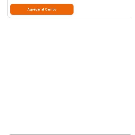
Agregar al Carrito