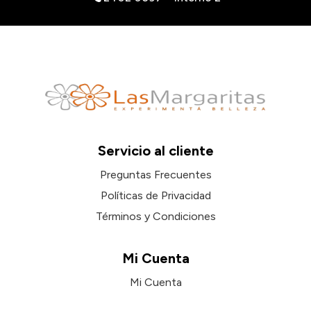
Servicio al cliente
Preguntas Frecuentes
Políticas de Privacidad
Términos y Condiciones
Mi Cuenta
Mi Cuenta