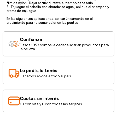
film de nylon . Dejar actuar durante el tiempo necesario
5- Enjuague el cabello con abundante agua , aplique el shampoo y
crema de enjuague
En las siguientes aplicaciones, aplicar únicamente en el
crecimiento para no sumar color en las puntas
Confianza
Desde 1953 somos la cadena líder en productos para
la belleza.
Lo pedís, lo tenés
Hacemos envíos a todo el país
Cuotas sin interés
10 con visa y 6 con todas las tarjetas