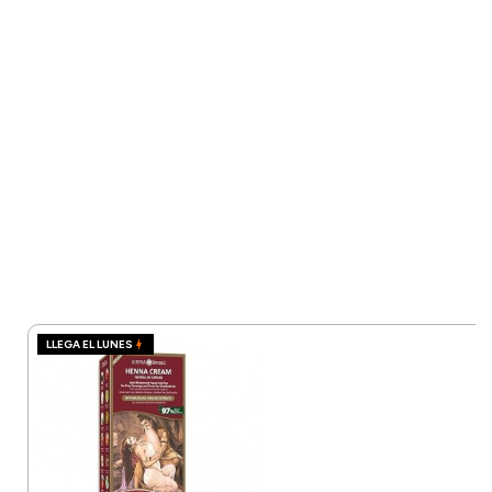
LLEGA EL LUNES