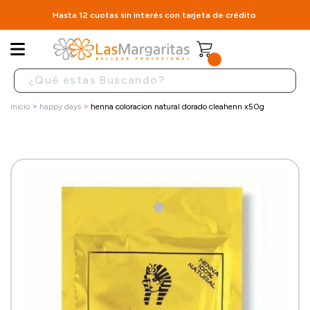
Hasta 12 cuotas sin interés con tarjeta de crédito
inicio
happy days
henna coloracion natural dorado cleahenn x50g