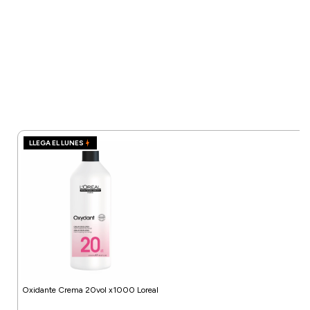
LLEGA EL LUNES
Oxidante Crema 20vol x1000 Loreal