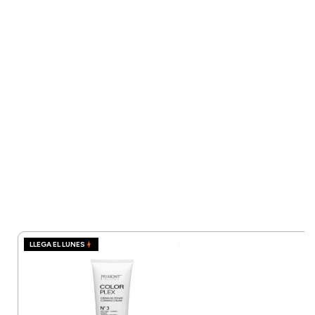
LLEGA EL LUNES