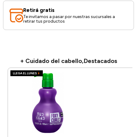
Retirá gratis
Te invitamos a pasar por nuestras sucursales a
retirar tus productos
+ Cuidado del cabello,Destacados
LLEGA EL LUNES