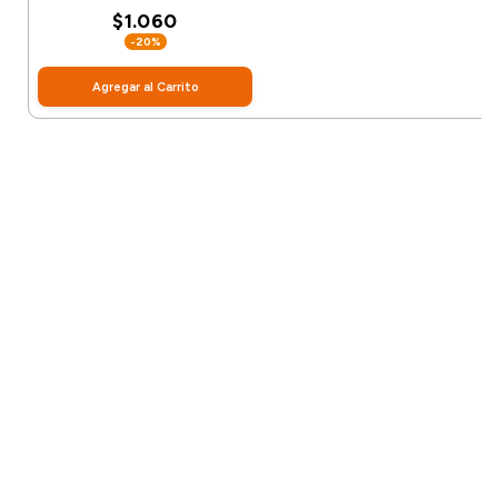
$1.060
-20%
Agregar al Carrito