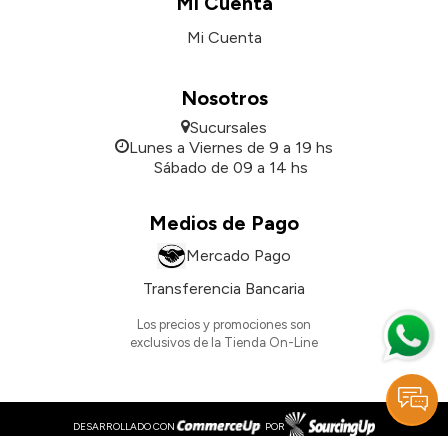
Mi Cuenta
Mi Cuenta
Nosotros
Sucursales
Lunes a Viernes de 9 a 19 hs
Sábado de 09 a 14 hs
Medios de Pago
Mercado Pago
Transferencia Bancaria
Los precios y promociones son
exclusivos de la Tienda On-Line
DESARROLLADO CON
POR