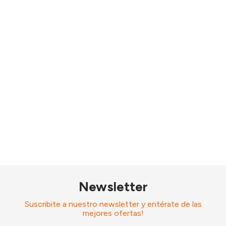
Newsletter
Suscribite a nuestro newsletter y entérate de las
mejores ofertas!