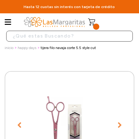
Hasta 12 cuotas sin interés con tarjeta de crédito
inicio
happy days
tijera filo navaja corte 5.5 style cut