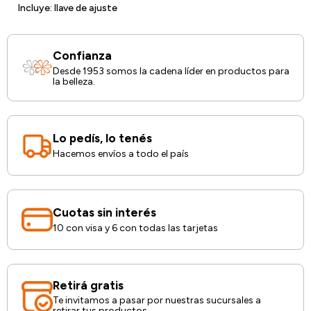
Incluye: llave de ajuste
Confianza
Desde 1953 somos la cadena líder en productos para
la belleza.
Lo pedís, lo tenés
Hacemos envíos a todo el país
Cuotas sin interés
10 con visa y 6 con todas las tarjetas
Retirá gratis
Te invitamos a pasar por nuestras sucursales a
retirar tus productos