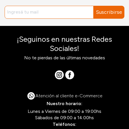
Suscribirse
¡Seguinos en nuestras Redes
Sociales!
No te pierdas de las últimas novedades
Atención al cliente e-Commerce
Nuestro horario:
Lunes a Viernes de 09:00 a 19:00hs
Sábados de 09:00 a 14:00hs
Teléfonos: