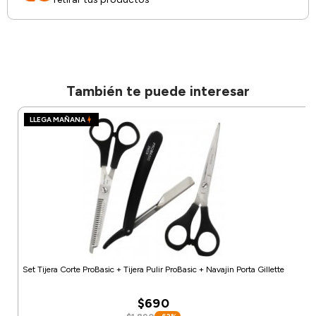
También te puede interesar
LLEGA MAÑANA
Set Tijera Corte ProBasic + Tijera Pulir ProBasic + Navajin Porta Gillette
$690