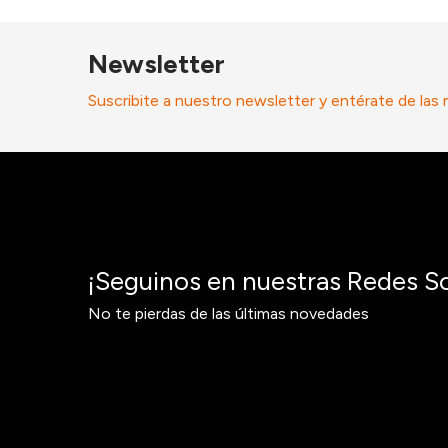
Newsletter
Suscribite a nuestro newsletter y entérate de las
¡Seguinos en nuestras Redes So
No te pierdas de las últimas novedades