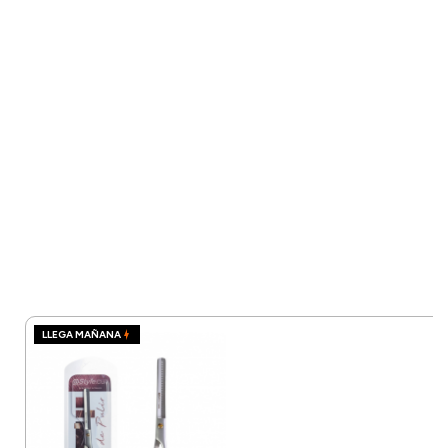
LLEGA MAÑANA