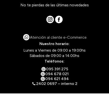
No te pierdas de las últimas novedades
Atención al cliente e-Commerce
Nuestro horario:
Lunes a Viernes de 09:00 a 19:00hs
Sábados de 09:00 a 14:00hs
Teléfonos:
095 391 275
094 678 021
094 621 494
2402 0697 – interno 2