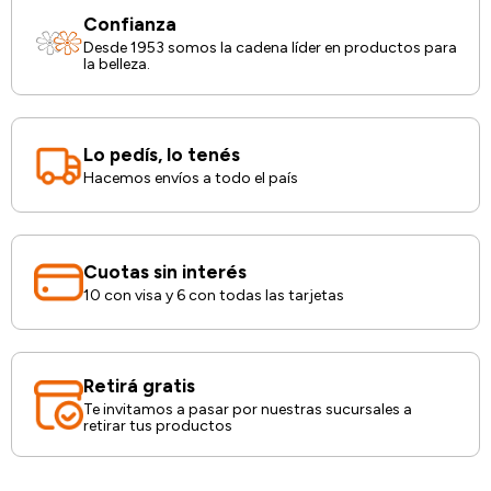
Confianza
Desde 1953 somos la cadena líder en productos para
la belleza.
Lo pedís, lo tenés
Hacemos envíos a todo el país
Cuotas sin interés
10 con visa y 6 con todas las tarjetas
Retirá gratis
Te invitamos a pasar por nuestras sucursales a
retirar tus productos