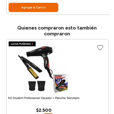
Agregar al Carrito
Quienes compraron esto también
compraron
LLEGA MAÑANA
Kit Student Professional Secador + Plancha Teknikpro
$2.500