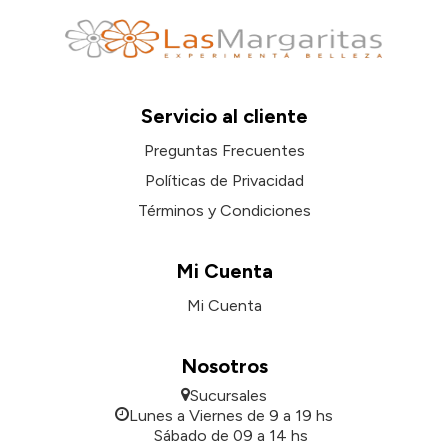
Servicio al cliente
Preguntas Frecuentes
Políticas de Privacidad
Términos y Condiciones
Mi Cuenta
Mi Cuenta
Nosotros
Sucursales
Lunes a Viernes de 9 a 19 hs
Sábado de 09 a 14 hs