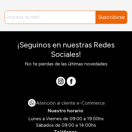
Suscribirse
¡Seguinos en nuestras Redes
Sociales!
No te pierdas de las últimas novedades
Atención al cliente e-Commerce
Nuestro horario:
Lunes a Viernes de 09:00 a 19:00hs
Sábados de 09:00 a 14:00hs
Teléfonos: