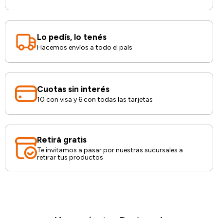
Lo pedís, lo tenés
Hacemos envíos a todo el país
Cuotas sin interés
10 con visa y 6 con todas las tarjetas
Retirá gratis
Te invitamos a pasar por nuestras sucursales a
retirar tus productos