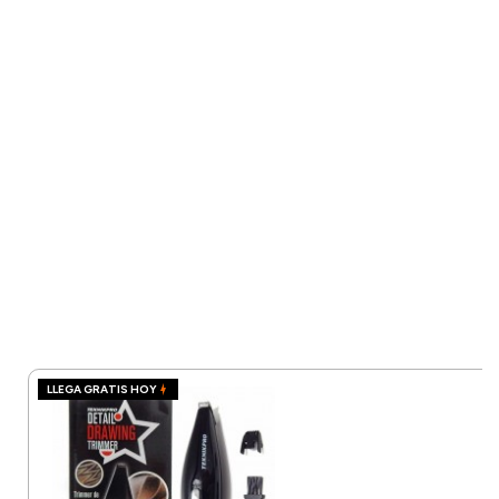
LLEGA GRATIS HOY