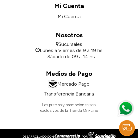
Mi Cuenta
Mi Cuenta
Nosotros
Sucursales
Lunes a Viernes de 9 a 19 hs
Sábado de 09 a 14 hs
Medios de Pago
Mercado Pago
Transferencia Bancaria
Los precios y promociones son
exclusivos de la Tienda On-Line
DESARROLLADO CON
POR