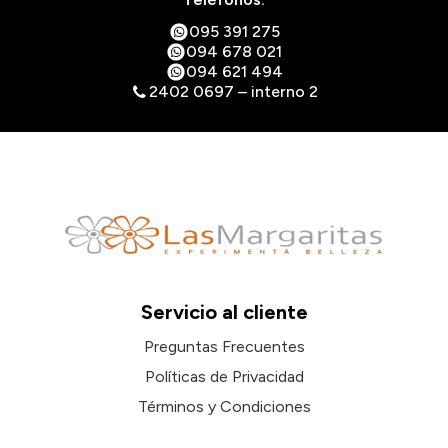
095 391 275
094 678 021
094 621 494
2402 0697 – interno 2
Servicio al cliente
Preguntas Frecuentes
Políticas de Privacidad
Términos y Condiciones