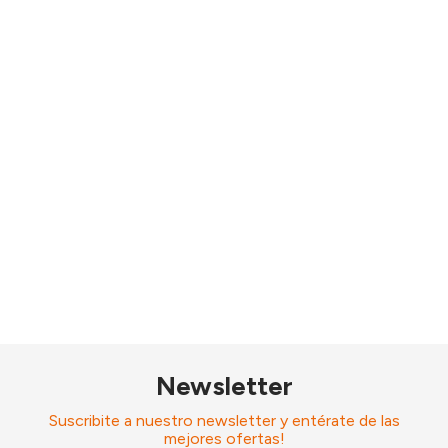
Newsletter
Suscribite a nuestro newsletter y entérate de las
mejores ofertas!