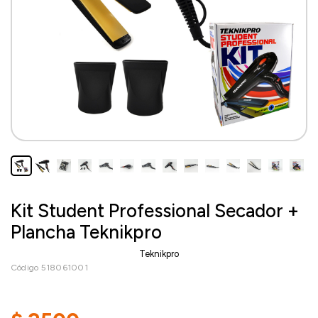
Kit Student Professional Secador +
Plancha Teknikpro
Teknikpro
Código 518061001