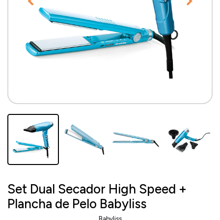
Set Dual Secador High Speed +
Plancha de Pelo Babyliss
Babyliss