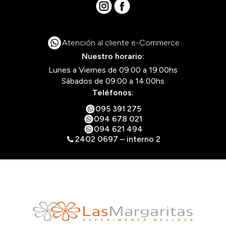
Atención al cliente e-Commerce
Nuestro horario:
Lunes a Viernes de 09:00 a 19:00hs
Sábados de 09:00 a 14:00hs
Teléfonos:
095 391 275
094 678 021
094 621 494
2402 0697 – interno 2