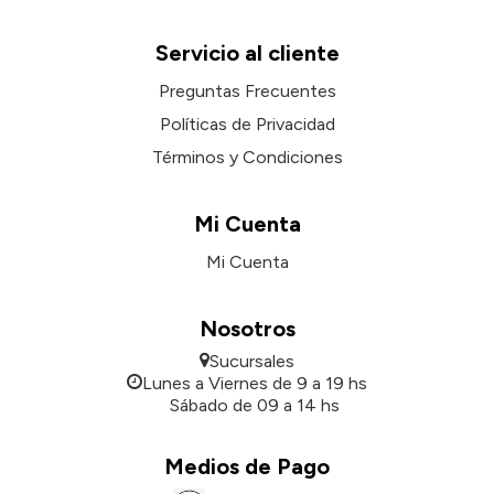
Servicio al cliente
Preguntas Frecuentes
Políticas de Privacidad
Términos y Condiciones
Mi Cuenta
Mi Cuenta
Nosotros
Sucursales
Lunes a Viernes de 9 a 19 hs
Sábado de 09 a 14 hs
Medios de Pago