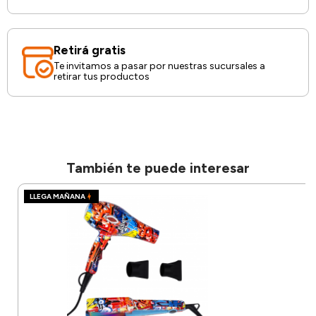
Retirá gratis
Te invitamos a pasar por nuestras sucursales a
retirar tus productos
También te puede interesar
LLEGA MAÑANA