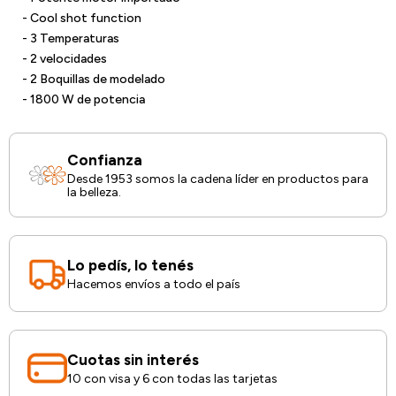
- Cool shot function
- 3 Temperaturas
- 2 velocidades
- 2 Boquillas de modelado
- 1800 W de potencia
Confianza
Desde 1953 somos la cadena líder en productos para
la belleza.
Lo pedís, lo tenés
Hacemos envíos a todo el país
Cuotas sin interés
10 con visa y 6 con todas las tarjetas