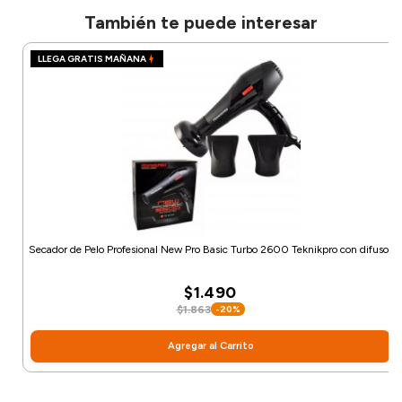
También te puede interesar
LLEGA GRATIS MAÑANA
Secador de Pelo Profesional New Pro Basic Turbo 2600 Teknikpro con difusor
$1.490
$1.863
-20%
Agregar al Carrito