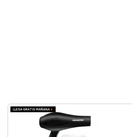
LLEGA GRATIS MAÑANA