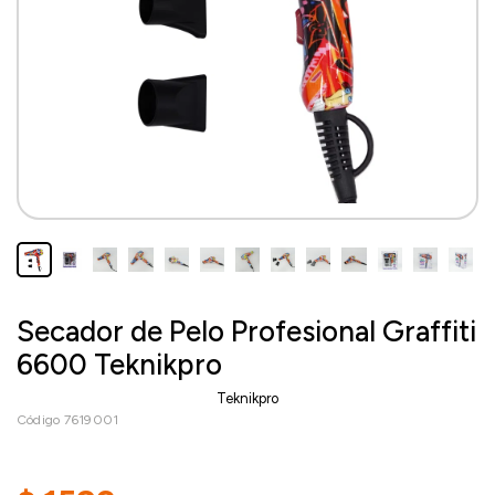
Secador de Pelo Profesional Graffiti
6600 Teknikpro
Teknikpro
Código 7619001