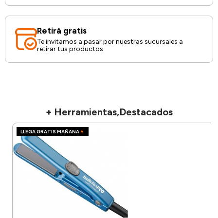
Retirá gratis
Te invitamos a pasar por nuestras sucursales a
retirar tus productos
+ Herramientas,Destacados
LLEGA GRATIS MAÑANA