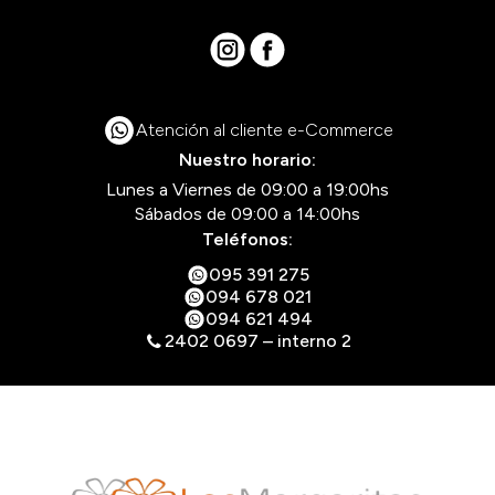
Atención al cliente e-Commerce
Nuestro horario:
Lunes a Viernes de 09:00 a 19:00hs
Sábados de 09:00 a 14:00hs
Teléfonos:
095 391 275
094 678 021
094 621 494
2402 0697 – interno 2