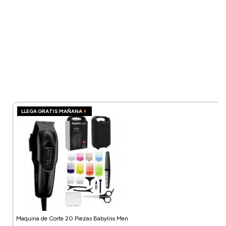
LLEGA GRATIS MAÑANA
Maquina de Corte 20 Piezas Babyliss Men