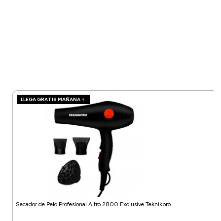
LLEGA GRATIS MAÑANA
Secador de Pelo Profesional Altro 2800 Exclusive Teknikpro