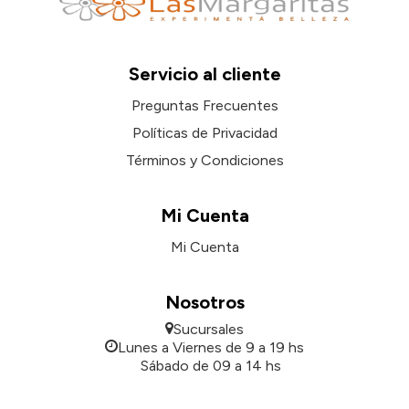
Servicio al cliente
Preguntas Frecuentes
Políticas de Privacidad
Términos y Condiciones
Mi Cuenta
Mi Cuenta
Nosotros
Sucursales
Lunes a Viernes de 9 a 19 hs
Sábado de 09 a 14 hs