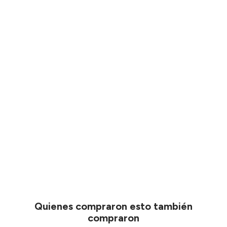
Quienes compraron esto también
compraron