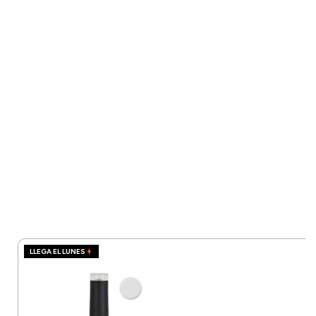
LLEGA EL LUNES