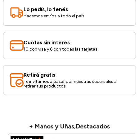
Lo pedís, lo tenés
Hacemos envíos a todo el país
Cuotas sin interés
10 con visa y 6 con todas las tarjetas
Retirá gratis
Te invitamos a pasar por nuestras sucursales a
retirar tus productos
+ Manos y Uñas,Destacados
LLEGA EL LUNES