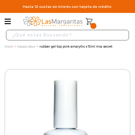
Hasta 12 cuotas sin interés con tarjeta de crédito
inicio
happy days
rubber gel top pink amaryllis x15ml mia secret