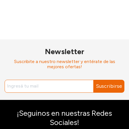
Newsletter
Suscribite a nuestro newsletter y entérate de las
mejores ofertas!
Suscribirse
¡Seguinos en nuestras Redes
Sociales!