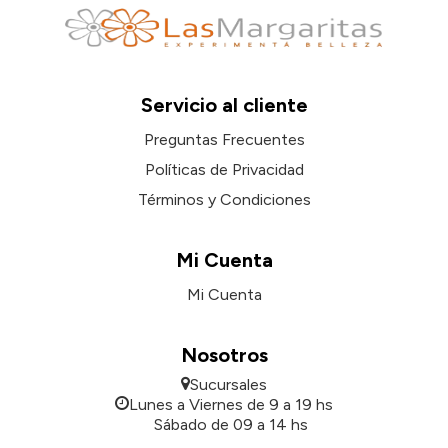
Servicio al cliente
Preguntas Frecuentes
Políticas de Privacidad
Términos y Condiciones
Mi Cuenta
Mi Cuenta
Nosotros
Sucursales
Lunes a Viernes de 9 a 19 hs
Sábado de 09 a 14 hs