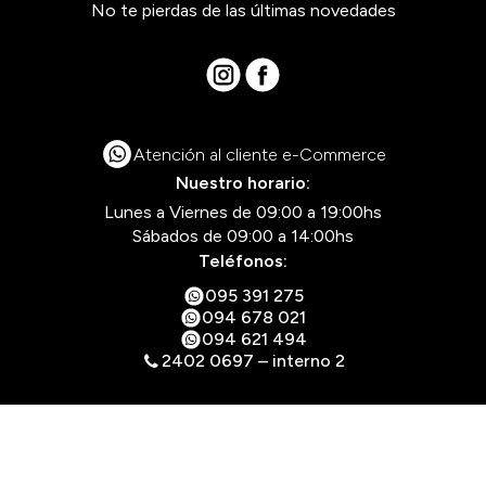
No te pierdas de las últimas novedades
Atención al cliente e-Commerce
Nuestro horario:
Lunes a Viernes de 09:00 a 19:00hs
Sábados de 09:00 a 14:00hs
Teléfonos:
095 391 275
094 678 021
094 621 494
2402 0697 – interno 2