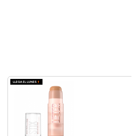
LLEGA EL LUNES