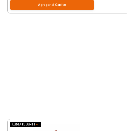
Agregar al Carrito
LLEGA EL LUNES