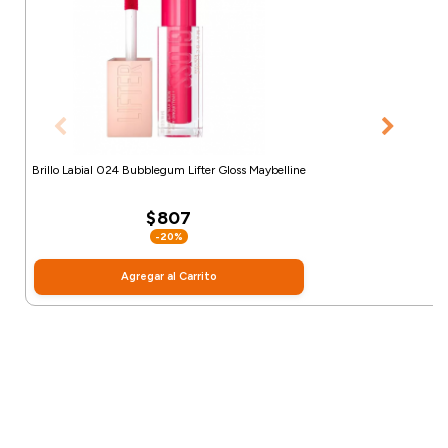
Brillo Labial 024 Bubblegum Lifter Gloss Maybelline
$807
-20%
Agregar al Carrito