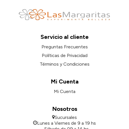
Servicio al cliente
Preguntas Frecuentes
Políticas de Privacidad
Términos y Condiciones
Mi Cuenta
Mi Cuenta
Nosotros
Sucursales
Lunes a Viernes de 9 a 19 hs
Sábado de 09 a 14 hs