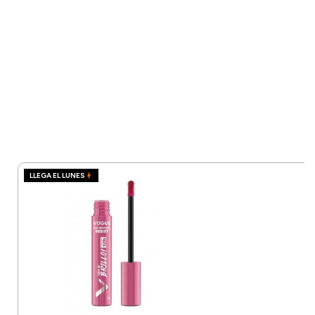
LLEGA EL LUNES