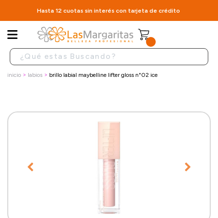
Hasta 12 cuotas sin interés con tarjeta de crédito
inicio
labios
brillo labial maybelline lifter gloss n°02 ice