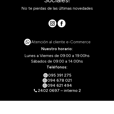
No te pierdas de las últimas novedades
Atención al cliente e-Commerce
Nuestro horario:
Lunes a Viernes de 09:00 a 19:00hs
Sábados de 09:00 a 14:00hs
Teléfonos:
095 391 275
094 678 021
094 621 494
2402 0697 – interno 2