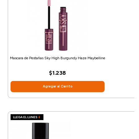
Mascara de Pestañas Sky High Burgundy Haze Maybelline
$1.238
Agregar al Carrito
LLEGA EL LUNES