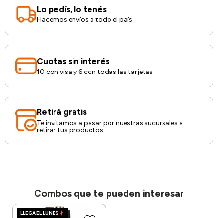
Lo pedís, lo tenés
Hacemos envíos a todo el país
Cuotas sin interés
10 con visa y 6 con todas las tarjetas
Retirá gratis
Te invitamos a pasar por nuestras sucursales a
retirar tus productos
Combos que te pueden interesar
LLEGA EL LUNES