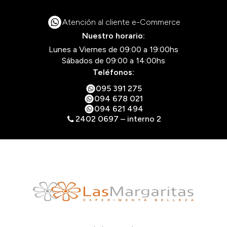
Atención al cliente e-Commerce
Nuestro horario:
Lunes a Viernes de 09:00 a 19:00hs
Sábados de 09:00 a 14:00hs
Teléfonos:
095 391 275
094 678 021
094 621 494
2402 0697 – interno 2