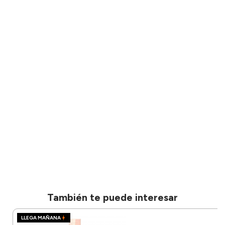
También te puede interesar
LLEGA MAÑANA