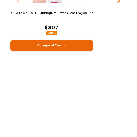
Brillo Labial 024 Bubblegum Lifter Gloss Maybelline
$807
-30%
Agregar al Carrito