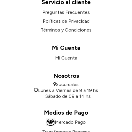
Servicio al cliente
Preguntas Frecuentes
Políticas de Privacidad
Términos y Condiciones
Mi Cuenta
Mi Cuenta
Nosotros
Sucursales
Lunes a Viernes de 9 a 19 hs
Sábado de 09 a 14 hs
Medios de Pago
Mercado Pago
Transferencia Bancaria