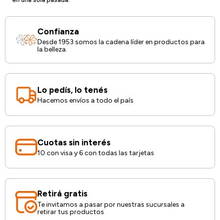
Confianza
Desde 1953 somos la cadena líder en productos para
la belleza.
Lo pedís, lo tenés
Hacemos envíos a todo el país
Cuotas sin interés
10 con visa y 6 con todas las tarjetas
Retirá gratis
Te invitamos a pasar por nuestras sucursales a
retirar tus productos