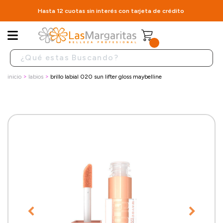
Hasta 12 cuotas sin interés con tarjeta de crédito
inicio
labios
brillo labial 020 sun lifter gloss maybelline