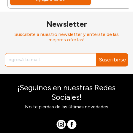
Newsletter
Suscribite a nuestro newsletter y entérate de las
mejores ofertas!
Suscribirse
¡Seguinos en nuestras Redes
Sociales!
No te pierdas de las últimas novedades