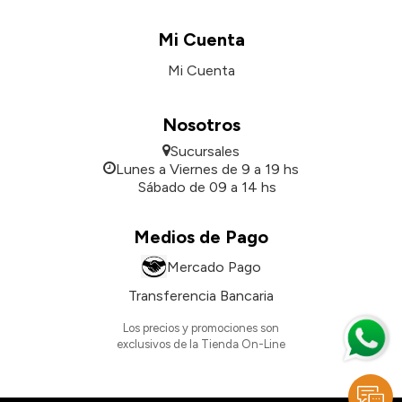
Mi Cuenta
Mi Cuenta
Nosotros
Sucursales
Lunes a Viernes de 9 a 19 hs
Sábado de 09 a 14 hs
Medios de Pago
Mercado Pago
Transferencia Bancaria
Los precios y promociones son
exclusivos de la Tienda On-Line