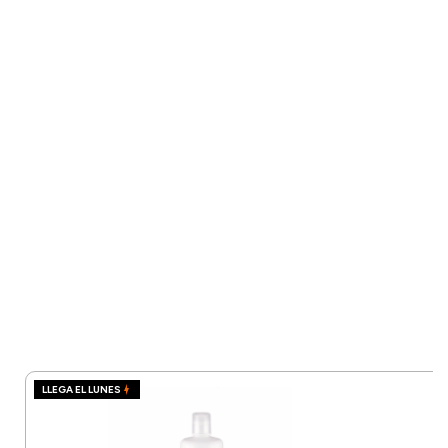
LLEGA EL LUNES