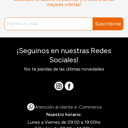
mejores ofertas!
Suscribirse
¡Seguinos en nuestras Redes
Sociales!
No te pierdas de las últimas novedades
Atención al cliente e-Commerce
Nuestro horario:
Lunes a Viernes de 09:00 a 19:00hs