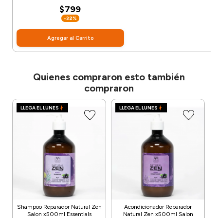
$799
-32%
Agregar al Carrito
Quienes compraron esto también
compraron
LLEGA EL LUNES
LLEGA EL LUNES
Shampoo Reparador Natural Zen
Acondicionador Reparador
Salon x500ml Essentials
Natural Zen x500ml Salon