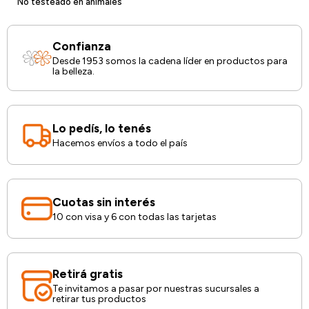
No testeado en animales
Confianza
Desde 1953 somos la cadena líder en productos para
la belleza.
Lo pedís, lo tenés
Hacemos envíos a todo el país
Cuotas sin interés
10 con visa y 6 con todas las tarjetas
Retirá gratis
Te invitamos a pasar por nuestras sucursales a
retirar tus productos