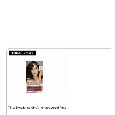
LLEGA EL LUNES
Tinta Excellence Sin Amoniaco Loreal Paris