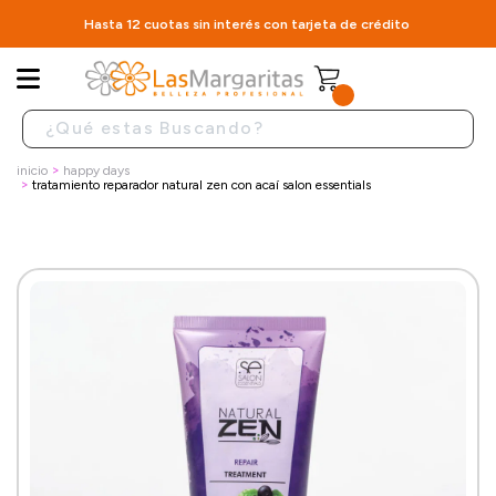
Hasta 12 cuotas sin interés con tarjeta de crédito
inicio
happy days
tratamiento reparador natural zen con acaí salon essentials