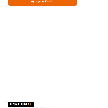
Agregar al Carrito
LLEGA EL LUNES