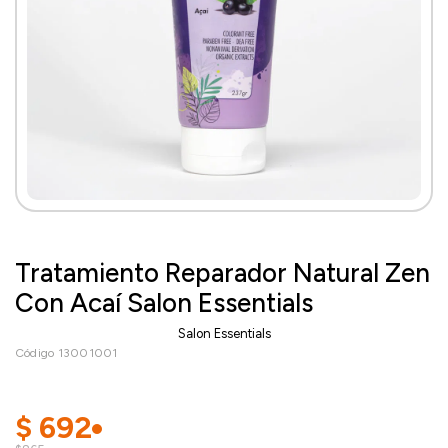
Tratamiento Reparador Natural Zen
Con Acaí Salon Essentials
Salon Essentials
Código 13001001
$
692