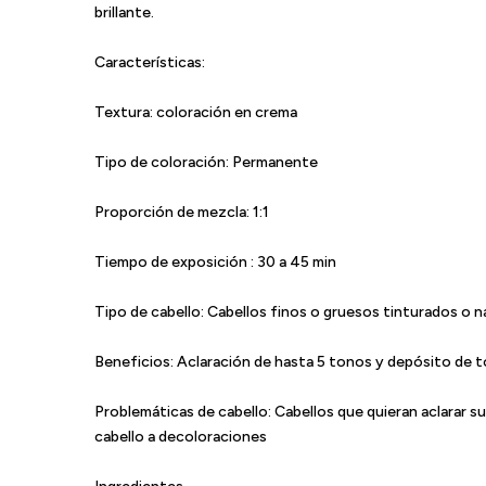
brillante.
Características:
Textura: coloración en crema
Tipo de coloración: Permanente
Proporción de mezcla: 1:1
Tiempo de exposición : 30 a 45 min
Tipo de cabello: Cabellos finos o gruesos tinturados o n
Beneficios: Aclaración de hasta 5 tonos y depósito de t
Problemáticas de cabello: Cabellos que quieran aclarar s
cabello a decoloraciones