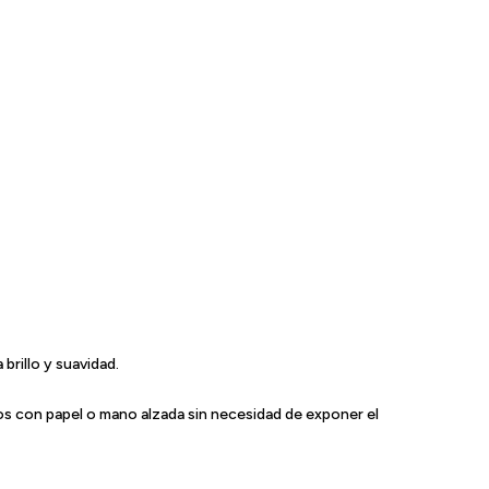
rillo y suavidad.
tos con papel o mano alzada sin necesidad de exponer el