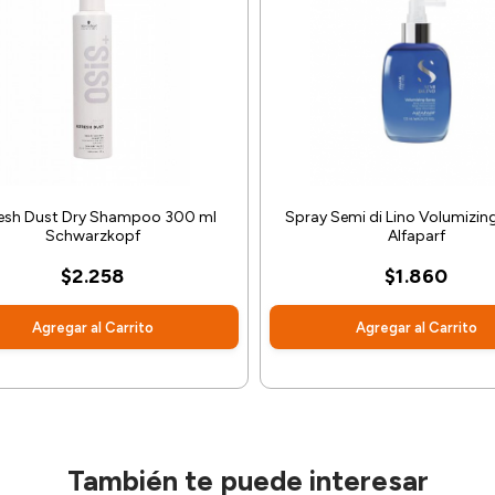
resh Dust Dry Shampoo 300 ml
Spray Semi di Lino Volumizin
Schwarzkopf
Alfaparf
$2.258
$1.860
Agregar al Carrito
Agregar al Carrito
También te puede interesar