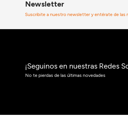
Newsletter
Suscribite a nuestro newsletter y entérate de las
¡Seguinos en nuestras Redes So
No te pierdas de las últimas novedades