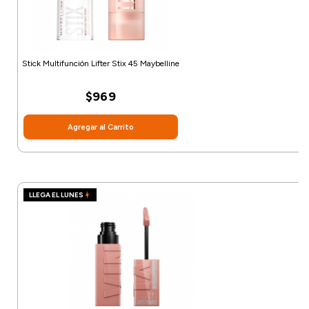
Stick Multifunción Lifter Stix 45 Maybelline
$969
Agregar al Carrito
LLEGA EL LUNES