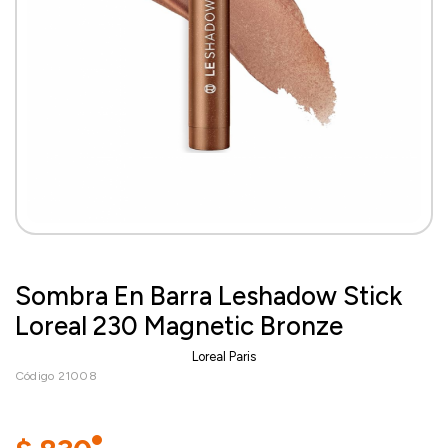
Sombra En Barra Leshadow Stick
Loreal 230 Magnetic Bronze
Loreal Paris
Código 21008