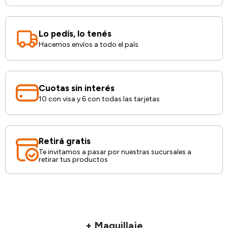
Lo pedís, lo tenés
Hacemos envíos a todo el país
Cuotas sin interés
10 con visa y 6 con todas las tarjetas
Retirá gratis
Te invitamos a pasar por nuestras sucursales a
retirar tus productos
+ Maquillaje