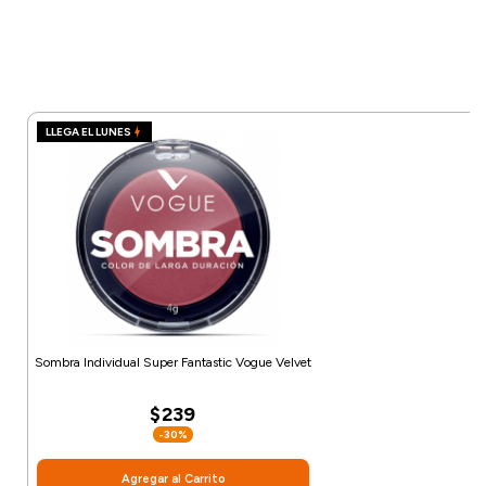
LLEGA EL LUNES
Sombra Individual Super Fantastic Vogue Velvet
$239
-30%
Agregar al Carrito