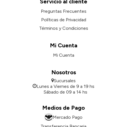
Servicio al cliente
Preguntas Frecuentes
Políticas de Privacidad
Términos y Condiciones
Mi Cuenta
Mi Cuenta
Nosotros
Sucursales
Lunes a Viernes de 9 a 19 hs
Sábado de 09 a 14 hs
Medios de Pago
Mercado Pago
Transferencia Bancaria