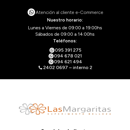
Atención al cliente e-Commerce
Nuestro horario:
Lunes a Viernes de 09:00 a 19:00hs
Sábados de 09:00 a 14:00hs
Teléfonos:
095 391 275
094 678 021
094 621 494
2402 0697 – interno 2