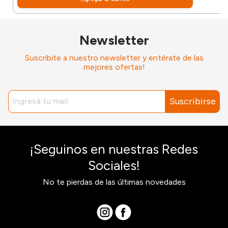
Newsletter
Suscribite a nuestro newsletter y entérate de las
mejores ofertas!
Suscribirse
¡Seguinos en nuestras Redes
Sociales!
No te pierdas de las últimas novedades