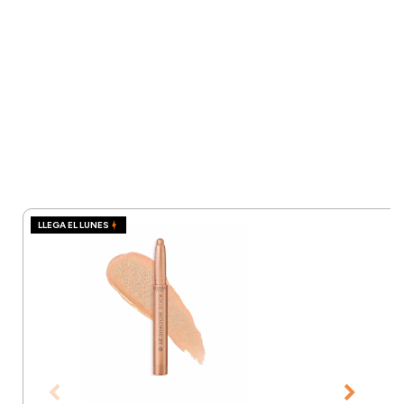
LLEGA EL LUNES