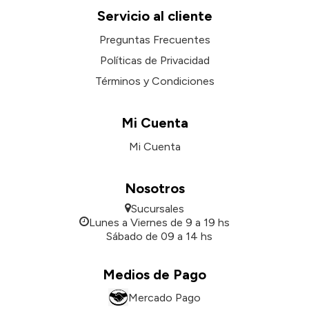
Servicio al cliente
Preguntas Frecuentes
Políticas de Privacidad
Términos y Condiciones
Mi Cuenta
Mi Cuenta
Nosotros
Sucursales
Lunes a Viernes de 9 a 19 hs
Sábado de 09 a 14 hs
Medios de Pago
Mercado Pago