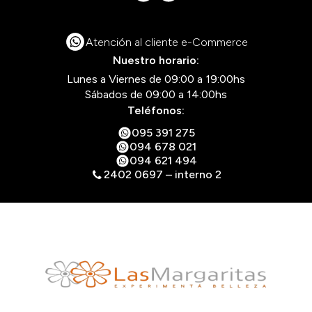
Atención al cliente e-Commerce
Nuestro horario:
Lunes a Viernes de 09:00 a 19:00hs
Sábados de 09:00 a 14:00hs
Teléfonos:
095 391 275
094 678 021
094 621 494
2402 0697 – interno 2