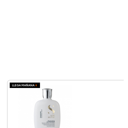
LLEGA MAÑANA