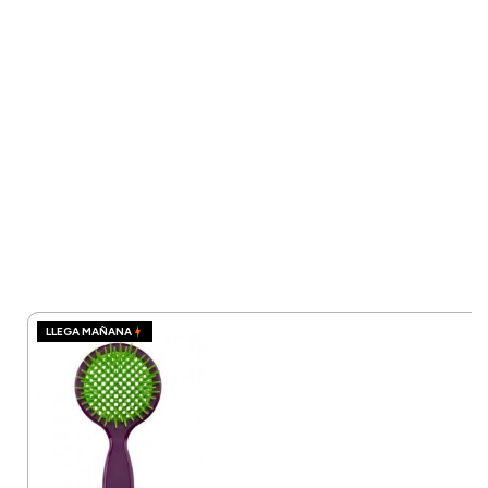
LLEGA MAÑANA