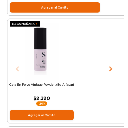
Agregar al Carrito
LLEGA MAÑANA
Cera En Polvo Vintage Powder x8g Alfaparf
$2.320
-20%
Agregar al Carrito