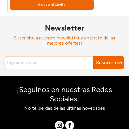
Agregar al Carrito
Newsletter
Suscribite a nuestro newsletter y entérate de las
mejores ofertas!
Suscribirse
¡Seguinos en nuestras Redes
Sociales!
No te pierdas de las últimas novedades