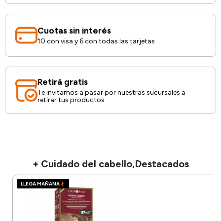
Cuotas sin interés
10 con visa y 6 con todas las tarjetas
Retirá gratis
Te invitamos a pasar por nuestras sucursales a
retirar tus productos
+ Cuidado del cabello,Destacados
LLEGA MAÑANA