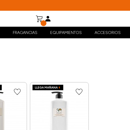
FRAGANCIAS
EQUIPAMIENTOS
ACCESORIOS
LLEGA MAÑANA