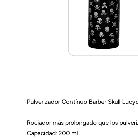
Pulverizador Contínuo Barber Skull Lucy
Rociador más prolongado que los pulver
Capacidad: 200 ml