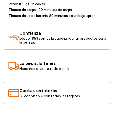
- Peso: 160 g (Sin cable)
- Tiempo de carga: 120 minutos de carga
- Tiempo de uso a batería: 80 minutos de trabajo aprox
Confianza
Desde 1953 somos la cadena líder en productos para
la belleza.
Lo pedís, lo tenés
Hacemos envíos a todo el país
Cuotas sin interés
10 con visa y 6 con todas las tarjetas