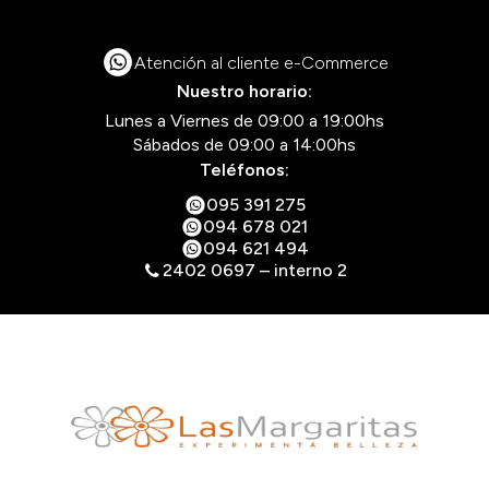
Atención al cliente e-Commerce
Nuestro horario:
Lunes a Viernes de 09:00 a 19:00hs
Sábados de 09:00 a 14:00hs
Teléfonos:
095 391 275
094 678 021
094 621 494
2402 0697 – interno 2