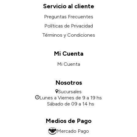
Servicio al cliente
Preguntas Frecuentes
Políticas de Privacidad
Términos y Condiciones
Mi Cuenta
Mi Cuenta
Nosotros
Sucursales
Lunes a Viernes de 9 a 19 hs
Sábado de 09 a 14 hs
Medios de Pago
Mercado Pago