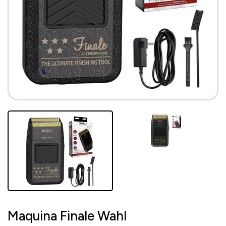
Maquina Finale Wahl