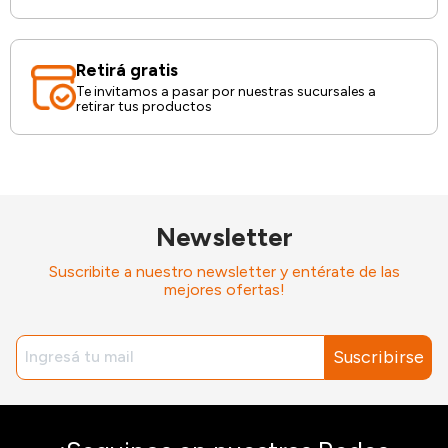
Retirá gratis
Te invitamos a pasar por nuestras sucursales a
retirar tus productos
Newsletter
Suscribite a nuestro newsletter y entérate de las
mejores ofertas!
Suscribirse