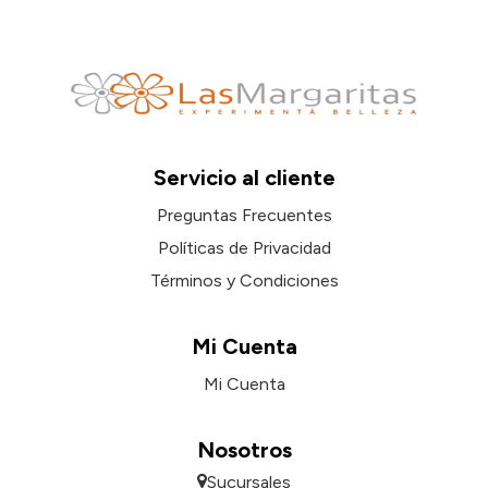
Servicio al cliente
Preguntas Frecuentes
Políticas de Privacidad
Términos y Condiciones
Mi Cuenta
Mi Cuenta
Nosotros
Sucursales