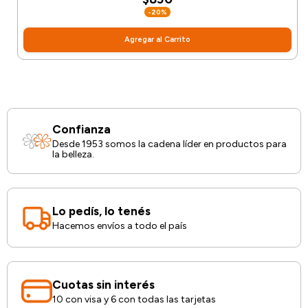
-20%
Agregar al Carrito
Confianza
Desde 1953 somos la cadena líder en productos para
la belleza.
Lo pedís, lo tenés
Hacemos envíos a todo el país
Cuotas sin interés
10 con visa y 6 con todas las tarjetas